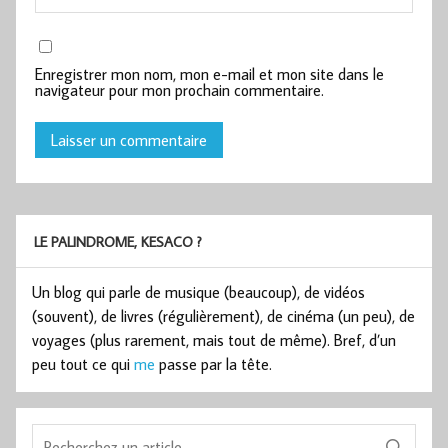
Enregistrer mon nom, mon e-mail et mon site dans le
navigateur pour mon prochain commentaire.
LE PALINDROME, KESACO ?
Un blog qui parle de musique (beaucoup), de vidéos
(souvent), de livres (régulièrement), de cinéma (un peu), de
voyages (plus rarement, mais tout de même). Bref, d’un
peu tout ce qui
me
passe par la tête.