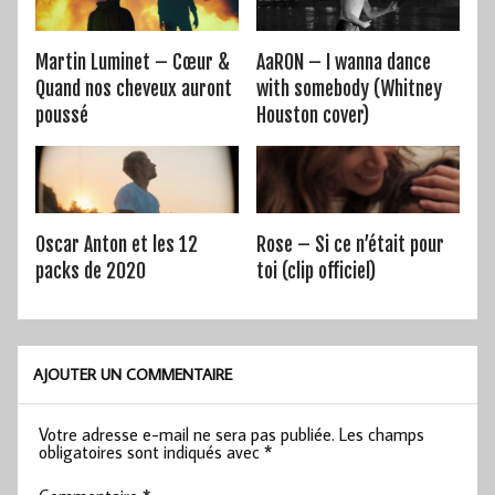
Martin Luminet – Cœur &
AaRON – I wanna dance
Quand nos cheveux auront
with somebody (Whitney
poussé
Houston cover)
Oscar Anton et les 12
Rose – Si ce n’était pour
packs de 2020
toi (clip officiel)
AJOUTER UN COMMENTAIRE
Votre adresse e-mail ne sera pas publiée.
Les champs
obligatoires sont indiqués avec
*