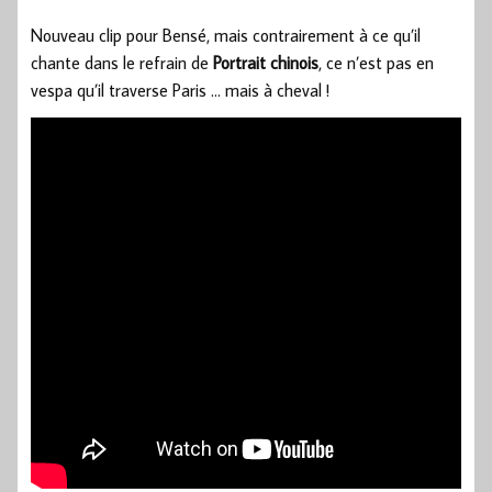
Nouveau clip pour Bensé, mais contrairement à ce qu’il
chante dans le refrain de
Portrait chinois
, ce n’est pas en
vespa qu’il traverse Paris … mais à cheval !