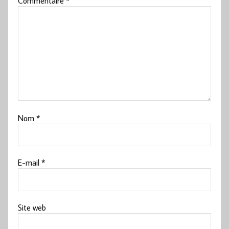
Commentaire
*
Nom
*
E-mail
*
Site web