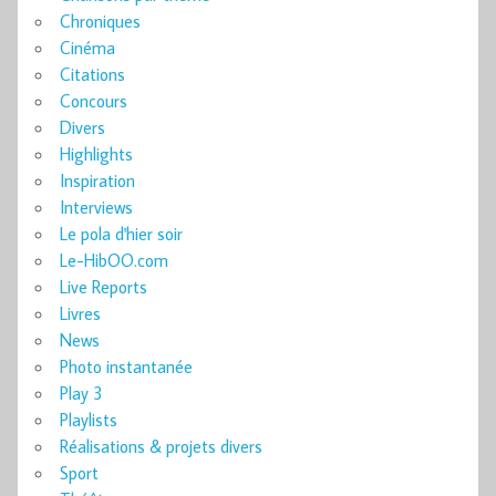
Chroniques
Cinéma
Citations
Concours
Divers
Highlights
Inspiration
Interviews
Le pola d'hier soir
Le-HibOO.com
Live Reports
Livres
News
Photo instantanée
Play 3
Playlists
Réalisations & projets divers
Sport