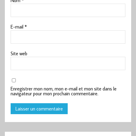
Nom
*
E-mail
*
Site web
Enregistrer mon nom, mon e-mail et mon site dans le
navigateur pour mon prochain commentaire.