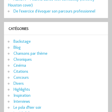
Houston cover)
De l’exercice d’évoquer son parcours professionnel
CATÉGORIES
Backstage
Blog
Chansons par thème
Chroniques
Cinéma
Citations
Concours
Divers
Highlights
Inspiration
Interviews
Le pola d'hier soir