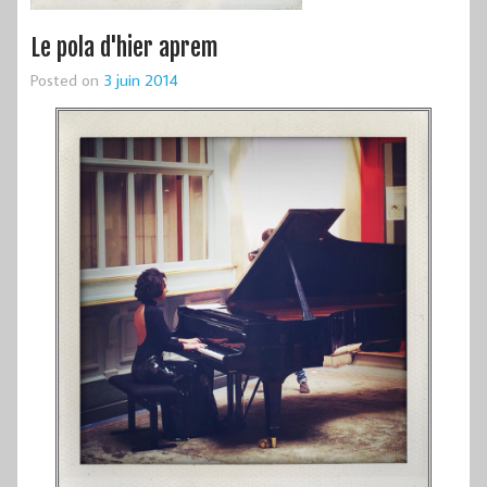
Le pola d'hier aprem
Posted on
3 juin 2014