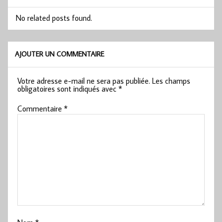
No related posts found.
AJOUTER UN COMMENTAIRE
Votre adresse e-mail ne sera pas publiée.
Les champs
obligatoires sont indiqués avec
*
Commentaire
*