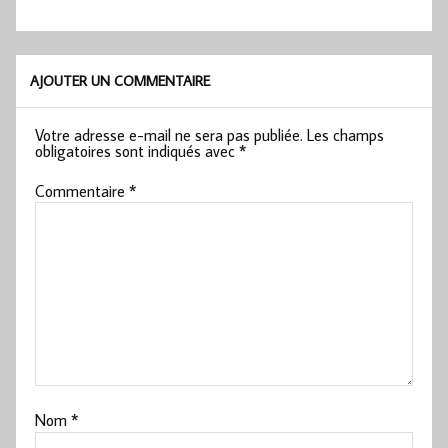
AJOUTER UN COMMENTAIRE
Votre adresse e-mail ne sera pas publiée.
Les champs
obligatoires sont indiqués avec
*
Commentaire
*
Nom
*