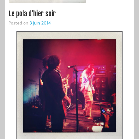
Le pola d'hier soir
Posted on
3 juin 2014