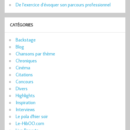
De l’exercice d’évoquer son parcours professionnel
CATÉGORIES
Backstage
Blog
Chansons par thème
Chroniques
Cinéma
Citations
Concours
Divers
Highlights
Inspiration
Interviews
Le pola d'hier soir
Le-HibOO.com