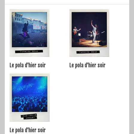
Le pola d'hier soir
Le pola d'hier soir
Le pola d'hier soir