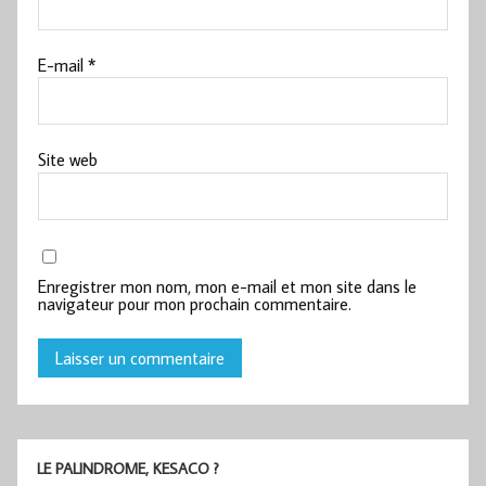
E-mail
*
Site web
Enregistrer mon nom, mon e-mail et mon site dans le
navigateur pour mon prochain commentaire.
LE PALINDROME, KESACO ?