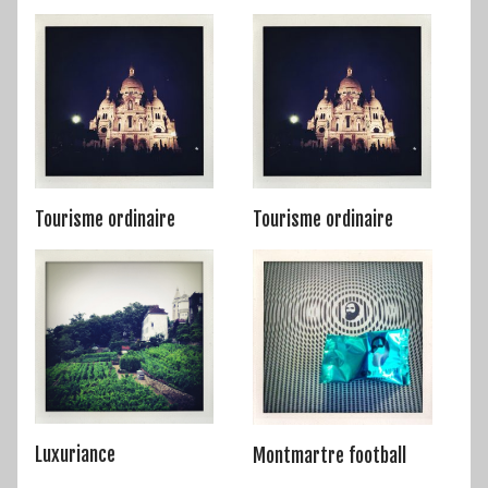
Tourisme ordinaire
Tourisme ordinaire
Luxuriance
Montmartre football