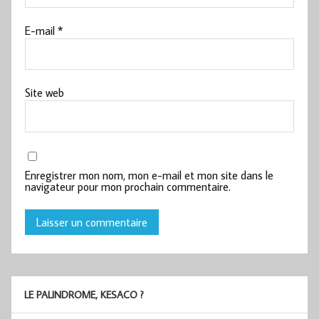
E-mail
*
Site web
Enregistrer mon nom, mon e-mail et mon site dans le
navigateur pour mon prochain commentaire.
LE PALINDROME, KESACO ?