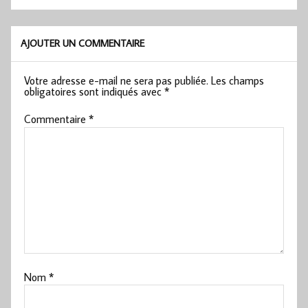
AJOUTER UN COMMENTAIRE
Votre adresse e-mail ne sera pas publiée.
Les champs
obligatoires sont indiqués avec
*
Commentaire
*
Nom
*