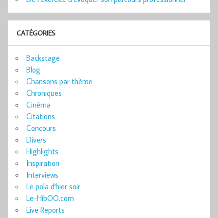
CATÉGORIES
Backstage
Blog
Chansons par thème
Chroniques
Cinéma
Citations
Concours
Divers
Highlights
Inspiration
Interviews
Le pola d'hier soir
Le-HibOO.com
Live Reports