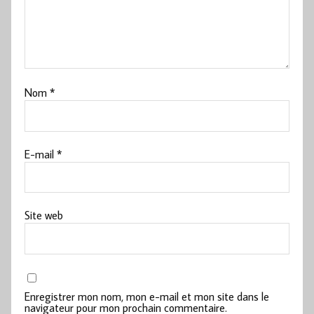
Nom
*
E-mail
*
Site web
Enregistrer mon nom, mon e-mail et mon site dans le
navigateur pour mon prochain commentaire.