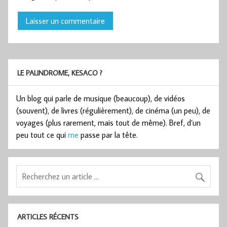
LE PALINDROME, KESACO ?
Un blog qui parle de musique (beaucoup), de vidéos
(souvent), de livres (régulièrement), de cinéma (un peu), de
voyages (plus rarement, mais tout de même). Bref, d’un
peu tout ce qui
me
passe par la tête.
ARTICLES RÉCENTS