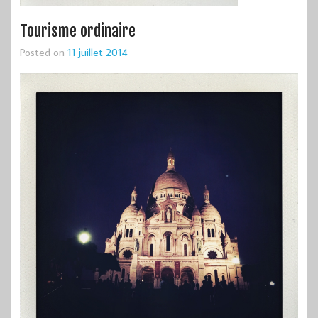
Tourisme ordinaire
Posted on
11 juillet 2014