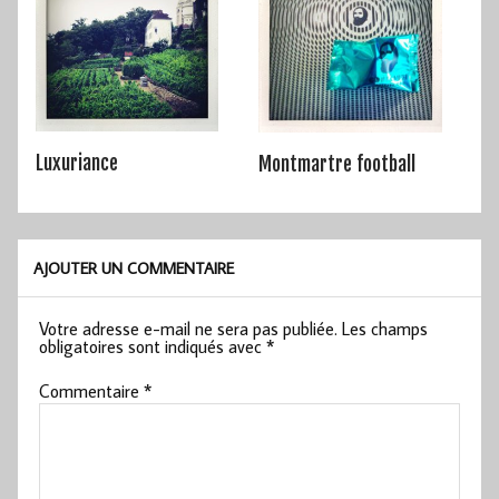
Luxuriance
Montmartre football
AJOUTER UN COMMENTAIRE
Votre adresse e-mail ne sera pas publiée.
Les champs
obligatoires sont indiqués avec
*
Commentaire
*