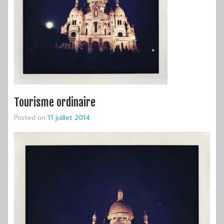
Tourisme ordinaire
Posted on
11 juillet 2014