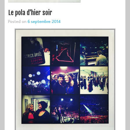
Le pola d'hier soir
Posted on
6 septembre 2014