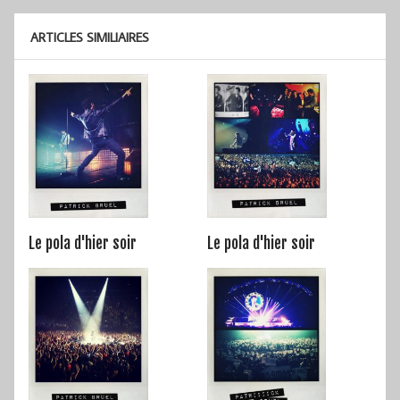
ARTICLES SIMILIAIRES
Le pola d'hier soir
Le pola d'hier soir