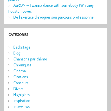
AaRON – I wanna dance with somebody (Whitney
Houston cover)
De l’exercice d’évoquer son parcours professionnel
CATÉGORIES
Backstage
Blog
Chansons par thème
Chroniques
Cinéma
Citations
Concours
Divers
Highlights
Inspiration
Interviews