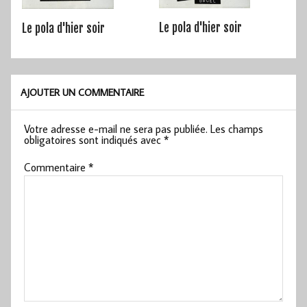
Le pola d'hier soir
Le pola d'hier soir
AJOUTER UN COMMENTAIRE
Votre adresse e-mail ne sera pas publiée.
Les champs
obligatoires sont indiqués avec
*
Commentaire
*