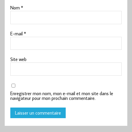
Nom
*
E-mail
*
Site web
Enregistrer mon nom, mon e-mail et mon site dans le
navigateur pour mon prochain commentaire.