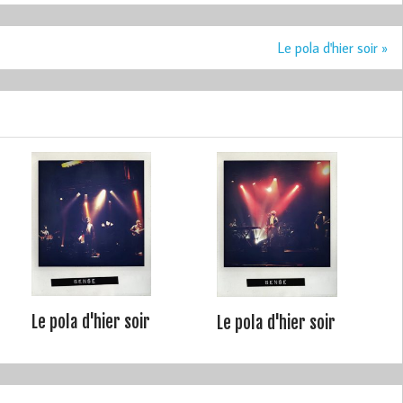
Le pola d'hier soir »
Le pola d'hier soir
Le pola d'hier soir