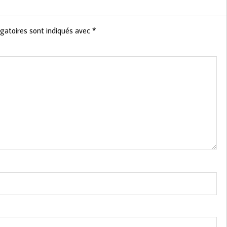
gatoires sont indiqués avec
*