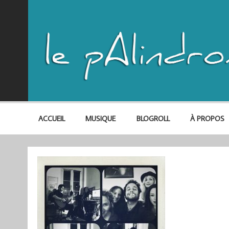
ACCUEIL
MUSIQUE
BLOGROLL
À PROPOS