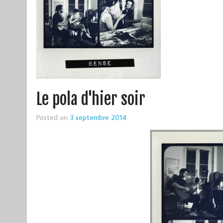
Le pola d'hier soir
Posted on
3 septembre 2014