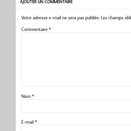
AJOUTER UN COMMENTAIRE
Votre adresse e-mail ne sera pas publiée.
Les champs obli
Commentaire
*
Nom
*
E-mail
*