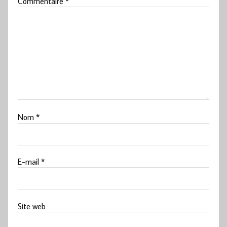
Commentaire
*
Nom
*
E-mail
*
Site web