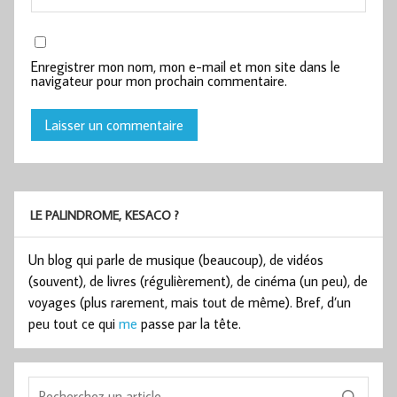
Enregistrer mon nom, mon e-mail et mon site dans le
navigateur pour mon prochain commentaire.
LE PALINDROME, KESACO ?
Un blog qui parle de musique (beaucoup), de vidéos
(souvent), de livres (régulièrement), de cinéma (un peu), de
voyages (plus rarement, mais tout de même). Bref, d’un
peu tout ce qui
me
passe par la tête.