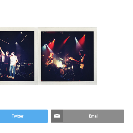
Twitter
Email