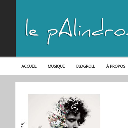
ACCUEIL
MUSIQUE
BLOGROLL
À PROPOS