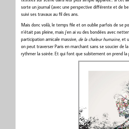
sorte un journal (avec une perspective différente et de b
suivi ses travaux au fil des ans.
Mais donc voilà, le temps file et on oublie parfois de se 
n’était pas pleine, mais j’en ai vu des bondées avec nette
participation amicale massive,
de la chaleur humaine
, et 
on peut traverser Paris en marchant sans se soucier de la
rythmer la soirée. Et qui font que subitement on prend la