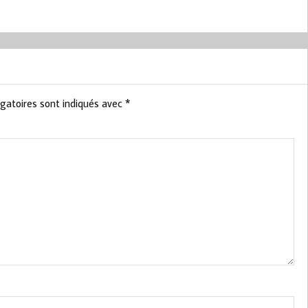
gatoires sont indiqués avec
*