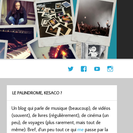
LE PALINDROME, KESACO ?
Un blog qui parle de musique (beaucoup), de vidéos
(souvent), de livres (régulièrement), de cinéma (un
peu), de voyages (plus rarement, mais tout de
même). Bref, d’un peu tout ce qui
me
passe par la