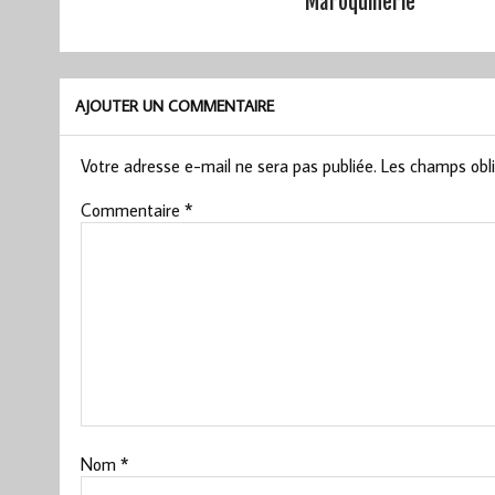
Maroquinerie
AJOUTER UN COMMENTAIRE
Votre adresse e-mail ne sera pas publiée.
Les champs obli
Commentaire
*
Nom
*