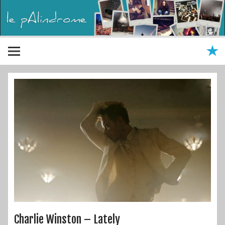
Charlie Winston – Lately