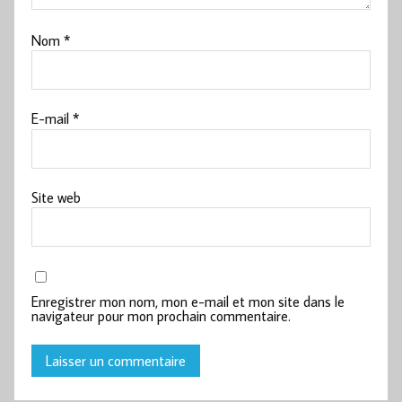
Nom
*
E-mail
*
Site web
Enregistrer mon nom, mon e-mail et mon site dans le
navigateur pour mon prochain commentaire.