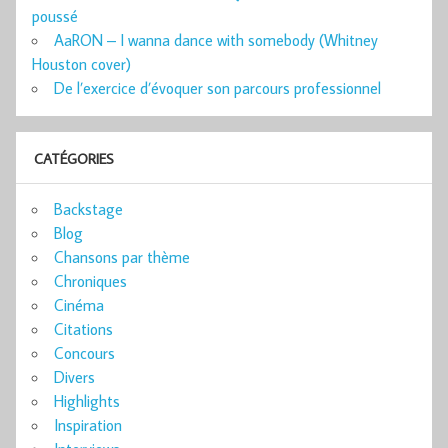
poussé
AaRON – I wanna dance with somebody (Whitney
Houston cover)
De l’exercice d’évoquer son parcours professionnel
CATÉGORIES
Backstage
Blog
Chansons par thème
Chroniques
Cinéma
Citations
Concours
Divers
Highlights
Inspiration