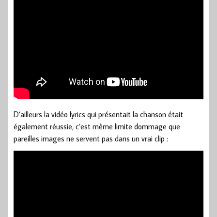
D’ailleurs la vidéo lyrics qui présentait la chanson était
également réussie, c’est même limite dommage que
pareilles images ne servent pas dans un vrai clip :