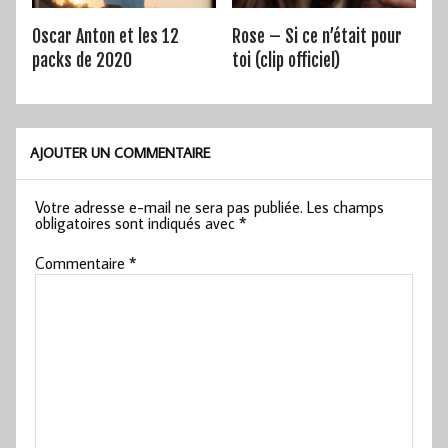
Oscar Anton et les 12
Rose – Si ce n’était pour
packs de 2020
toi (clip officiel)
AJOUTER UN COMMENTAIRE
Votre adresse e-mail ne sera pas publiée.
Les champs
obligatoires sont indiqués avec
*
Commentaire
*