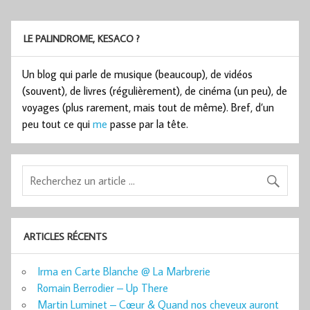
LE PALINDROME, KESACO ?
Un blog qui parle de musique (beaucoup), de vidéos
(souvent), de livres (régulièrement), de cinéma (un peu), de
voyages (plus rarement, mais tout de même). Bref, d’un
peu tout ce qui
me
passe par la tête.
ARTICLES RÉCENTS
Irma en Carte Blanche @ La Marbrerie
Romain Berrodier – Up There
Martin Luminet – Cœur & Quand nos cheveux auront