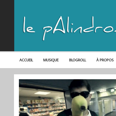
ACCUEIL
MUSIQUE
BLOGROLL
À PROPOS