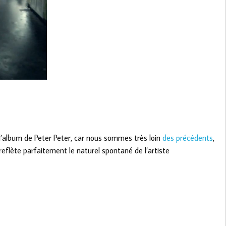
 l’album de Peter Peter, car nous sommes très loin
des précédents
,
flète parfaitement le naturel spontané de l’artiste