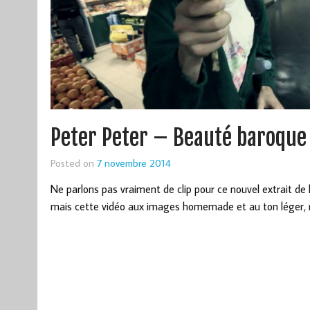
Peter Peter – Beauté baroque
Posted on
7 novembre 2014
Ne parlons pas vraiment de clip pour ce nouvel extrait de
mais cette vidéo aux images homemade et au ton léger, re