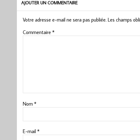
AJOUTER UN COMMENTAIRE
Votre adresse e-mail ne sera pas publiée.
Les champs obli
Commentaire
*
Nom
*
E-mail
*