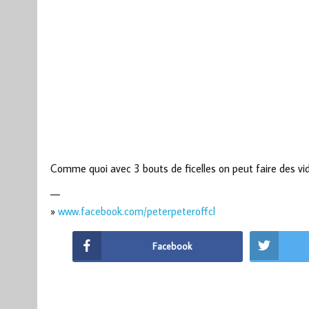
Comme quoi avec 3 bouts de ficelles on peut faire des 
—
»
www.facebook.com/peterpeteroffcl
Facebook