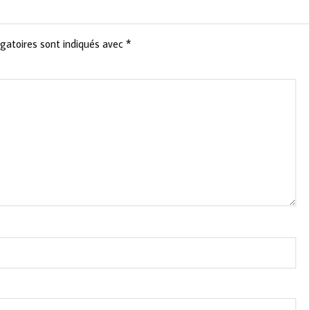
gatoires sont indiqués avec
*