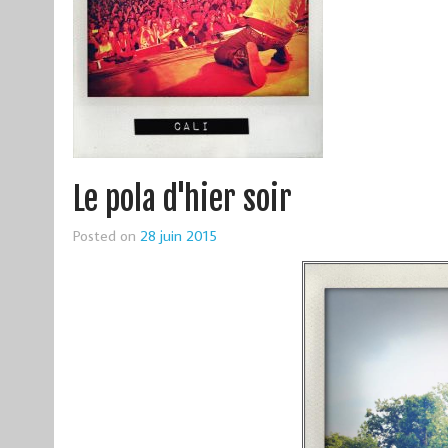
Le pola d'hier soir
Posted on
28 juin 2015