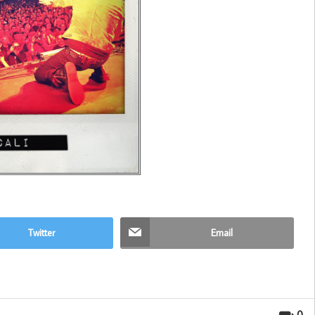
Twitter
Email