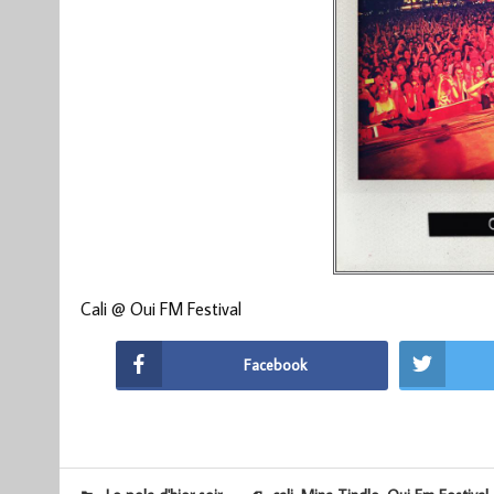
Cali @ Oui FM Festival
Facebook