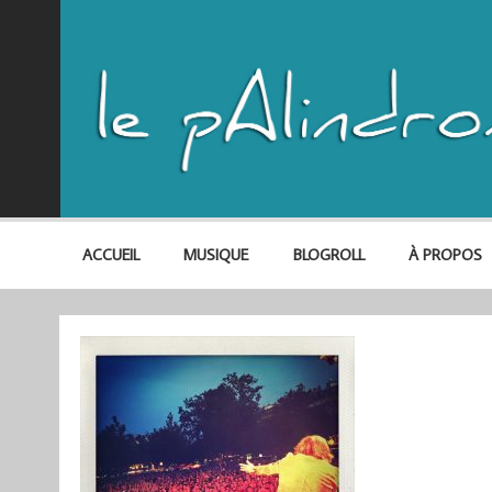
ACCUEIL
MUSIQUE
BLOGROLL
À PROPOS