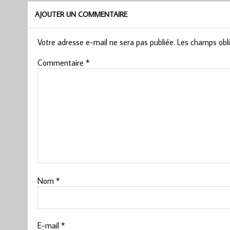
AJOUTER UN COMMENTAIRE
Votre adresse e-mail ne sera pas publiée.
Les champs obli
Commentaire
*
Nom
*
E-mail
*