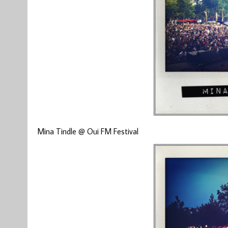
Mina Tindle @ Oui FM Festival