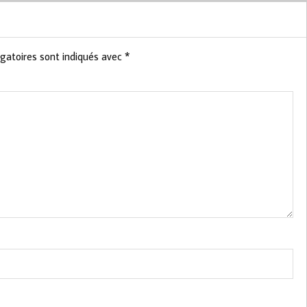
gatoires sont indiqués avec
*