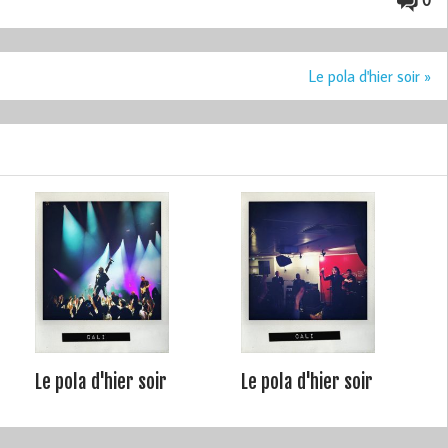
0
Le pola d'hier soir »
Le pola d'hier soir
Le pola d'hier soir