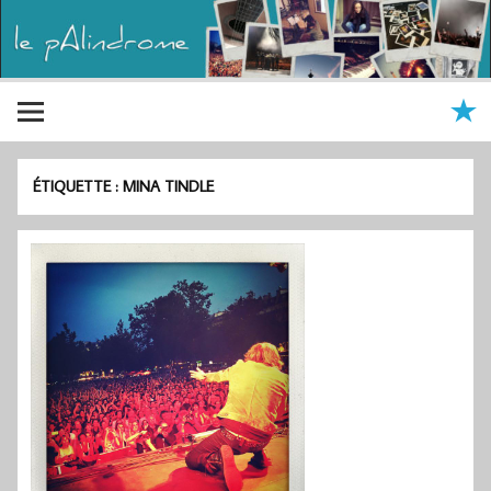
ÉTIQUETTE :
MINA TINDLE