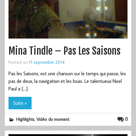
Mina Tindle – Pas Les Saisons
Posted on
11 septembre 2014
Pas les Saisons, est une chanson sur le temps qui passe, les
pas de deux, la navigation et les boas. Le talentueux Noel
Paul a […]
Suite »
,
0
Highlights
Vidéo du moment