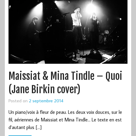
Maissiat & Mina Tindle – Quoi
(Jane Birkin cover)
Posted on
2 septembre 2014
Un piano/voix à fleur de peau. Les deux voix douces, sur le
fil, aériennes de Maissiat et Mina Tindle… Le texte en est
d’autant plus […]