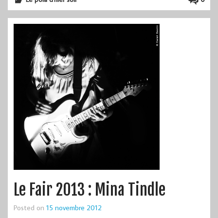
Le Fair 2013 : Mina Tindle
Posted on
15 novembre 2012