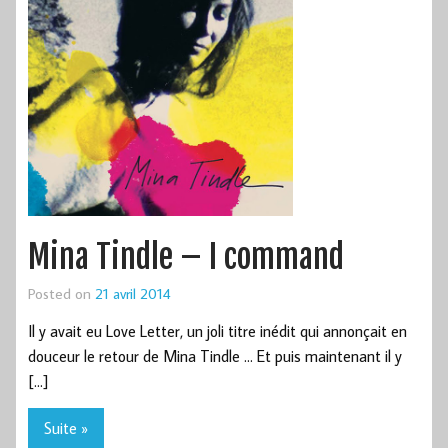
Mina Tindle – I command
Posted on
21 avril 2014
Il y avait eu Love Letter, un joli titre inédit qui annonçait en
douceur le retour de Mina Tindle … Et puis maintenant il y
[…]
Suite »