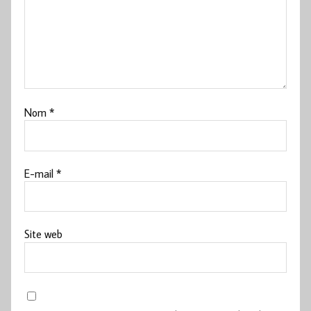
Nom
*
E-mail
*
Site web