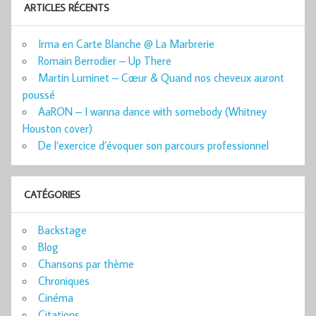
ARTICLES RÉCENTS
Irma en Carte Blanche @ La Marbrerie
Romain Berrodier – Up There
Martin Luminet – Cœur & Quand nos cheveux auront
poussé
AaRON – I wanna dance with somebody (Whitney
Houston cover)
De l’exercice d’évoquer son parcours professionnel
CATÉGORIES
Backstage
Blog
Chansons par thème
Chroniques
Cinéma
Citations