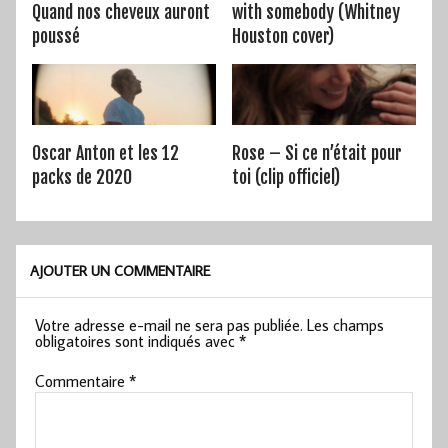
Quand nos cheveux auront
with somebody (Whitney
poussé
Houston cover)
Oscar Anton et les 12
Rose – Si ce n’était pour
packs de 2020
toi (clip officiel)
AJOUTER UN COMMENTAIRE
Votre adresse e-mail ne sera pas publiée.
Les champs
obligatoires sont indiqués avec
*
Commentaire
*