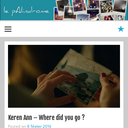
Keren Ann – Where did you go ?
Posted on
8 février 2016