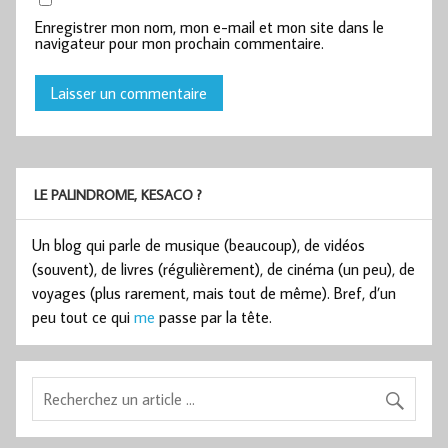
Enregistrer mon nom, mon e-mail et mon site dans le
navigateur pour mon prochain commentaire.
LE PALINDROME, KESACO ?
Un blog qui parle de musique (beaucoup), de vidéos
(souvent), de livres (régulièrement), de cinéma (un peu), de
voyages (plus rarement, mais tout de même). Bref, d’un
peu tout ce qui
me
passe par la tête.