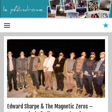
Edward Sharpe & The Magnetic Zeros –