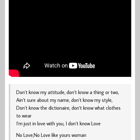
Don’t know my attitude, don’t know a thing or two,
Ain’t sure about my name, don’t know my style,
Don’t know the dictionaire, don’t know what clothes
to wear
I’m just in love with you, I don’t know Love
No Love,No Love like yours woman