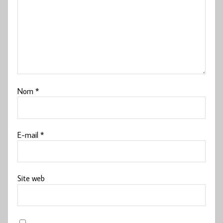
Nom
*
E-mail
*
Site web