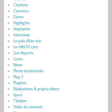
Citations
Concours
Divers
Highlights
Inspiration
Interviews
Le pola d'hier soir
Le-HibOO.com
Live Reports
Livres
News
Photo instantanée
Play 3
Playlists
Réalisations & projets divers
Sport
Théâtre
Vidéo du moment