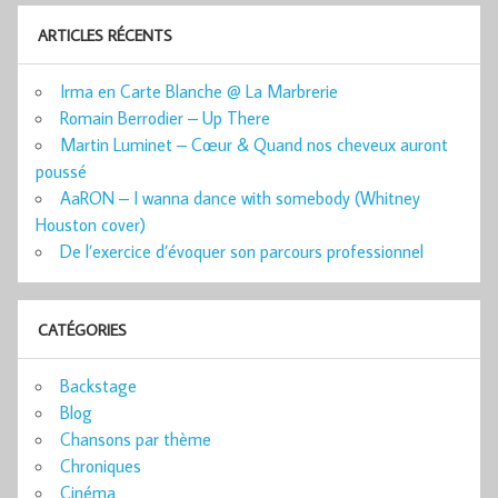
ARTICLES RÉCENTS
Irma en Carte Blanche @ La Marbrerie
Romain Berrodier – Up There
Martin Luminet – Cœur & Quand nos cheveux auront
poussé
AaRON – I wanna dance with somebody (Whitney
Houston cover)
De l’exercice d’évoquer son parcours professionnel
CATÉGORIES
Backstage
Blog
Chansons par thème
Chroniques
Cinéma