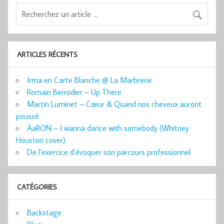
ARTICLES RÉCENTS
Irma en Carte Blanche @ La Marbrerie
Romain Berrodier – Up There
Martin Luminet – Cœur & Quand nos cheveux auront
poussé
AaRON – I wanna dance with somebody (Whitney
Houston cover)
De l’exercice d’évoquer son parcours professionnel
CATÉGORIES
Backstage