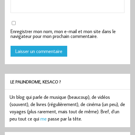
Enregistrer mon nom, mon e-mail et mon site dans le
navigateur pour mon prochain commentaire.
LE PALINDROME, KESACO ?
Un blog qui parle de musique (beaucoup), de vidéos
(souvent), de livres (régulièrement), de cinéma (un peu), de
voyages (plus rarement, mais tout de même). Bref, d’un
peu tout ce qui
me
passe par la tête.