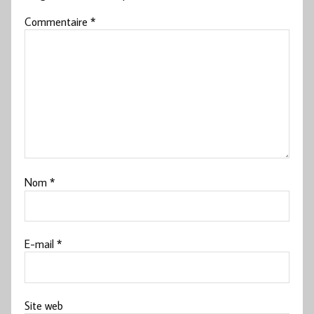
Commentaire
*
Nom
*
E-mail
*
Site web