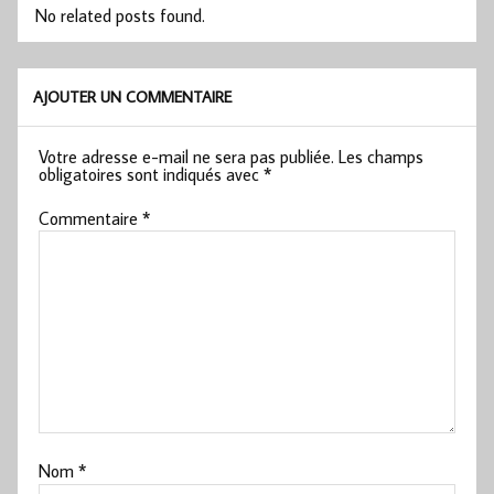
No related posts found.
AJOUTER UN COMMENTAIRE
Votre adresse e-mail ne sera pas publiée.
Les champs
obligatoires sont indiqués avec
*
Commentaire
*
Nom
*