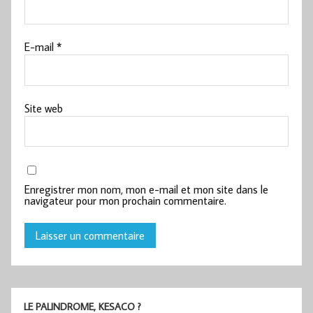
E-mail
*
Site web
Enregistrer mon nom, mon e-mail et mon site dans le
navigateur pour mon prochain commentaire.
LE PALINDROME, KESACO ?