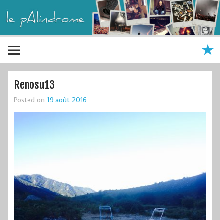
Renosu13
Posted on
19 août 2016