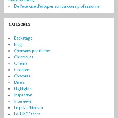
De l’exercice d’évoquer son parcours professionnel
CATÉGORIES
Backstage
Blog
Chansons par thème
Chroniques
Cinéma
Citations
Concours
Divers
Highlights
Inspiration
Interviews
Le pola d'hier soir
Le-HibOO.com