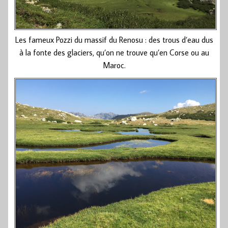
Les fameux Pozzi du massif du Renosu : des trous d’eau dus
à la fonte des glaciers, qu’on ne trouve qu’en Corse ou au
Maroc.