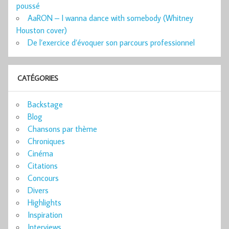
poussé
AaRON – I wanna dance with somebody (Whitney
Houston cover)
De l’exercice d’évoquer son parcours professionnel
CATÉGORIES
Backstage
Blog
Chansons par thème
Chroniques
Cinéma
Citations
Concours
Divers
Highlights
Inspiration
Interviews