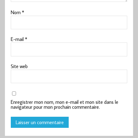
Nom
*
E-mail
*
Site web
Enregistrer mon nom, mon e-mail et mon site dans le
navigateur pour mon prochain commentaire.