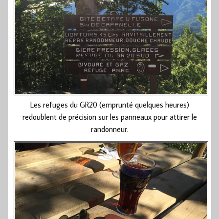
Les refuges du GR20 (emprunté quelques heures)
redoublent de précision sur les panneaux pour attirer le
randonneur.