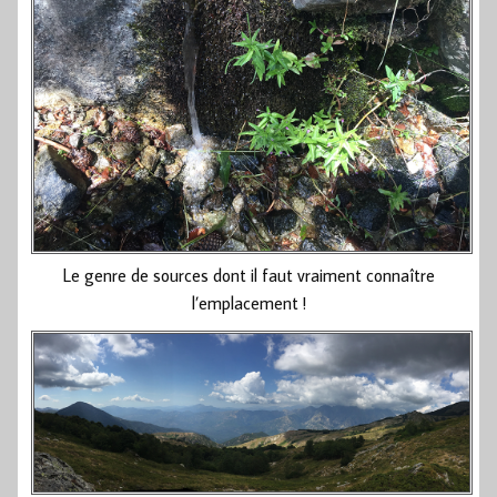
Le genre de sources dont il faut vraiment connaître
l’emplacement !