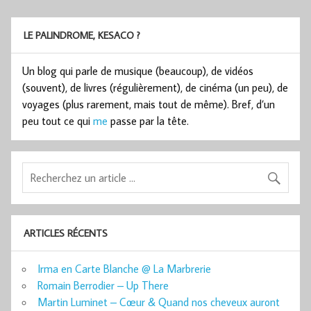
LE PALINDROME, KESACO ?
Un blog qui parle de musique (beaucoup), de vidéos
(souvent), de livres (régulièrement), de cinéma (un peu), de
voyages (plus rarement, mais tout de même). Bref, d’un
peu tout ce qui
me
passe par la tête.
ARTICLES RÉCENTS
Irma en Carte Blanche @ La Marbrerie
Romain Berrodier – Up There
Martin Luminet – Cœur & Quand nos cheveux auront