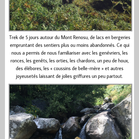
Trek de 5 jours autour du Mont Renosu, de lacs en bergeries
empruntant des sentiers plus ou moins abandonnés. Ce qui
nous a permis de nous familiariser avec les genévriers, les
ronces, les genêts, les orties, les chardons, un peu de houx,
des élébores, les « coussins de belle-mère » et autres
joyeusetés laissant de jolies griffures un peu partout.