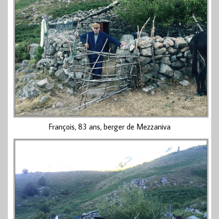
François, 83 ans, berger de Mezzaniva