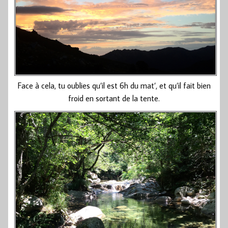
Face à cela, tu oublies qu’il est 6h du mat’, et qu’il fait bien
froid en sortant de la tente.