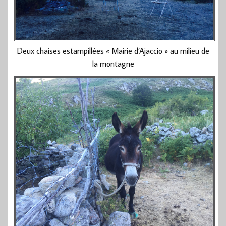
Deux chaises estampillées « Mairie d’Ajaccio » au milieu de
la montagne