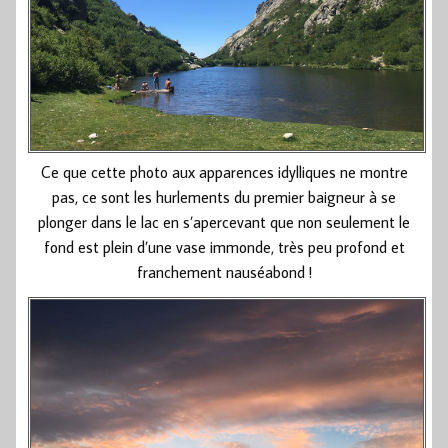
Ce que cette photo aux apparences idylliques ne montre
pas, ce sont les hurlements du premier baigneur à se
plonger dans le lac en s’apercevant que non seulement le
fond est plein d’une vase immonde, très peu profond et
franchement nauséabond !