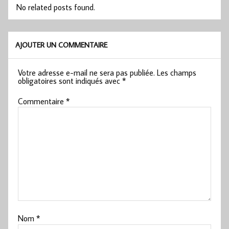
No related posts found.
AJOUTER UN COMMENTAIRE
Votre adresse e-mail ne sera pas publiée.
Les champs
obligatoires sont indiqués avec
*
Commentaire
*
Nom
*