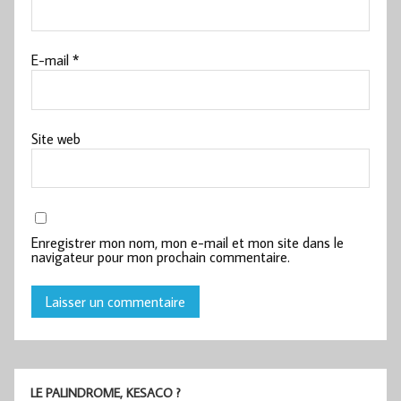
E-mail
*
Site web
Enregistrer mon nom, mon e-mail et mon site dans le
navigateur pour mon prochain commentaire.
LE PALINDROME, KESACO ?