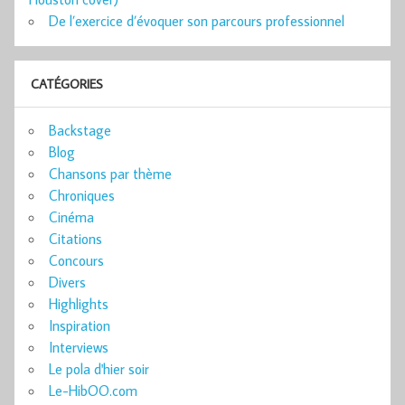
De l’exercice d’évoquer son parcours professionnel
CATÉGORIES
Backstage
Blog
Chansons par thème
Chroniques
Cinéma
Citations
Concours
Divers
Highlights
Inspiration
Interviews
Le pola d'hier soir
Le-HibOO.com