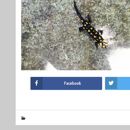
Facebook