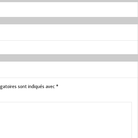
gatoires sont indiqués avec
*