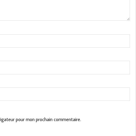
vigateur pour mon prochain commentaire.