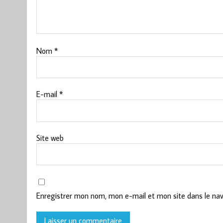
Nom
*
E-mail
*
Site web
Enregistrer mon nom, mon e-mail et mon site dans le na