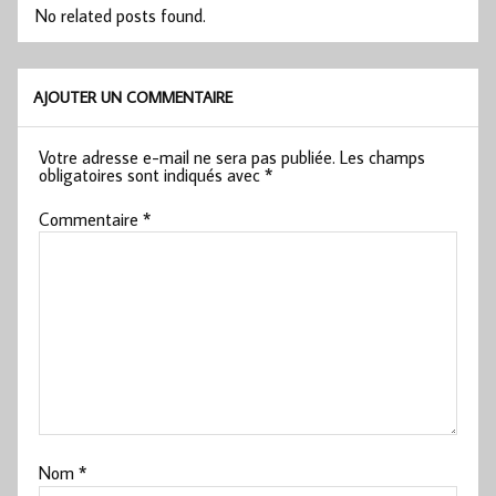
No related posts found.
AJOUTER UN COMMENTAIRE
Votre adresse e-mail ne sera pas publiée.
Les champs
obligatoires sont indiqués avec
*
Commentaire
*
Nom
*