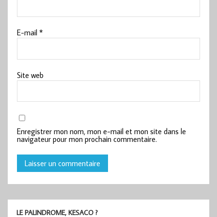
E-mail
*
Site web
Enregistrer mon nom, mon e-mail et mon site dans le
navigateur pour mon prochain commentaire.
LE PALINDROME, KESACO ?