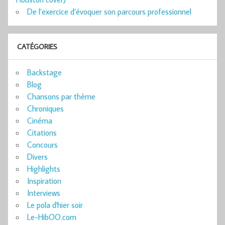
De l’exercice d’évoquer son parcours professionnel
CATÉGORIES
Backstage
Blog
Chansons par thème
Chroniques
Cinéma
Citations
Concours
Divers
Highlights
Inspiration
Interviews
Le pola d'hier soir
Le-HibOO.com