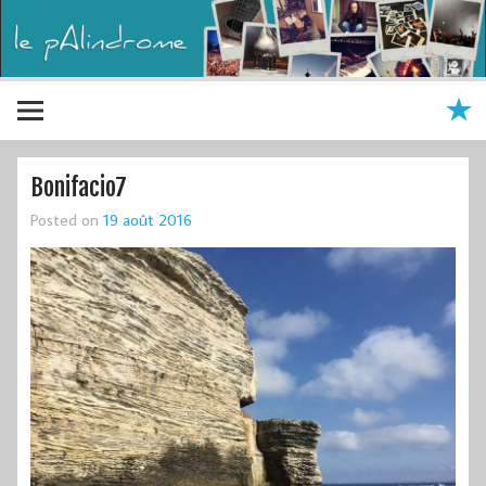
Bonifacio7
Posted on
19 août 2016