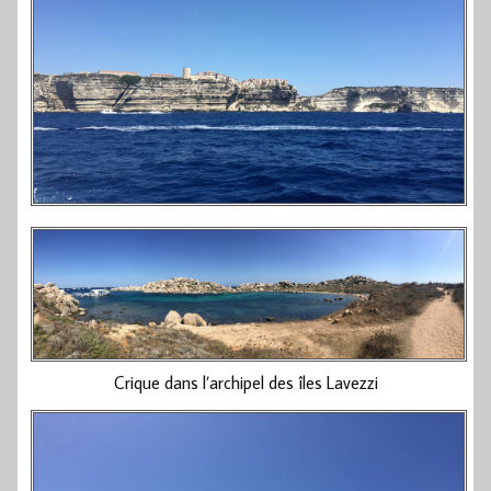
Crique dans l’archipel des îles Lavezzi