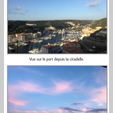
Vue sur le port depuis la citadelle.