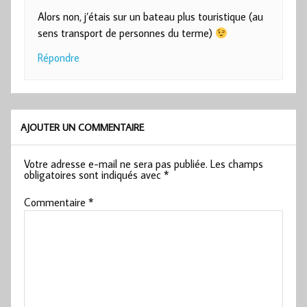
Alors non, j’étais sur un bateau plus touristique (au
sens transport de personnes du terme)
Répondre
AJOUTER UN COMMENTAIRE
Votre adresse e-mail ne sera pas publiée.
Les champs
obligatoires sont indiqués avec
*
Commentaire
*