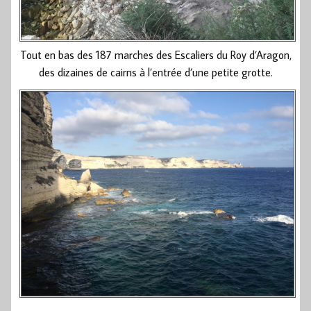
Tout en bas des 187 marches des Escaliers du Roy d’Aragon,
des dizaines de cairns à l’entrée d’une petite grotte.