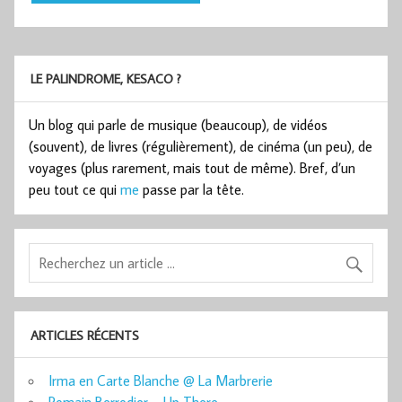
LE PALINDROME, KESACO ?
Un blog qui parle de musique (beaucoup), de vidéos
(souvent), de livres (régulièrement), de cinéma (un peu), de
voyages (plus rarement, mais tout de même). Bref, d’un
peu tout ce qui
me
passe par la tête.
ARTICLES RÉCENTS
Irma en Carte Blanche @ La Marbrerie