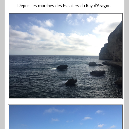
Depuis les marches des Escaliers du Roy d’Aragon.