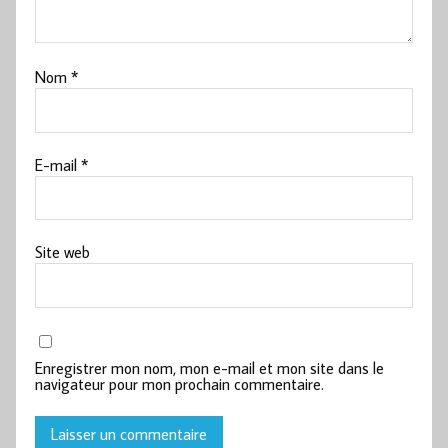
Nom
*
E-mail
*
Site web
Enregistrer mon nom, mon e-mail et mon site dans le
navigateur pour mon prochain commentaire.