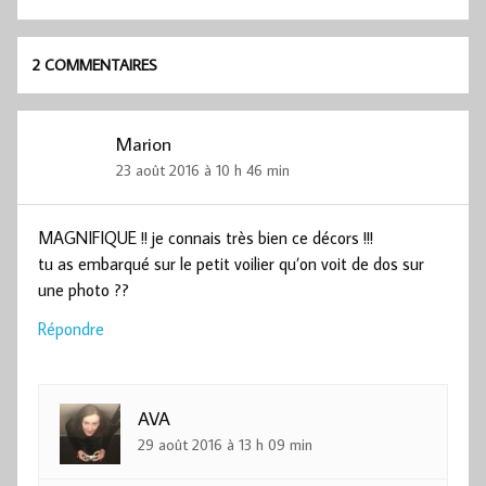
2 COMMENTAIRES
Marion
23 août 2016 à 10 h 46 min
MAGNIFIQUE !! je connais très bien ce décors !!!
tu as embarqué sur le petit voilier qu’on voit de dos sur
une photo ??
Répondre
AVA
29 août 2016 à 13 h 09 min