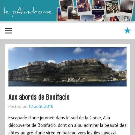
Aux abords de Bonifacio
Posted on
12 août 2016
Escapade d’une journée dans le sud de la Corse, à la
découverte de Bonifacio, dont on a pu admirer la beauté des
côtes au gré d’une virée en bateau vers les îles Lavezzi.