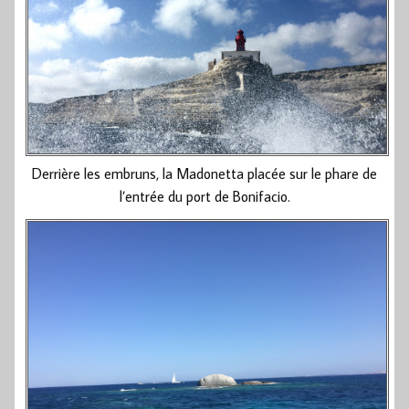
Derrière les embruns, la Madonetta placée sur le phare de
l’entrée du port de Bonifacio.