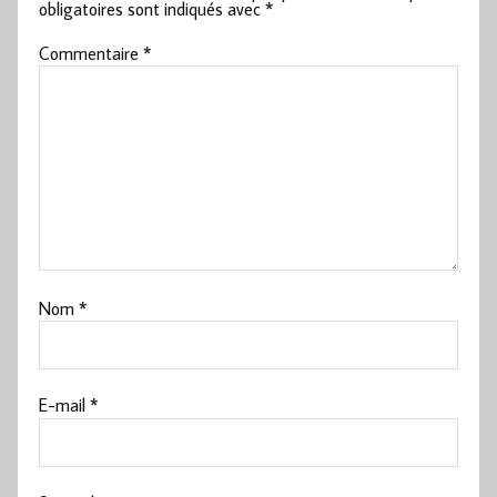
obligatoires sont indiqués avec
*
Commentaire
*
Nom
*
E-mail
*