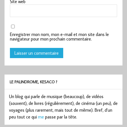
Site web
Enregistrer mon nom, mon e-mail et mon site dans le
navigateur pour mon prochain commentaire.
LE PALINDROME, KESACO ?
Un blog qui parle de musique (beaucoup), de vidéos
(souvent), de livres (régulièrement), de cinéma (un peu), de
voyages (plus rarement, mais tout de même). Bref, d’un
peu tout ce qui
me
passe par la tête.