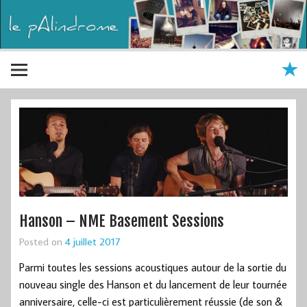
Hanson – NME Basement Sessions
Posted on
4 juillet 2017
Parmi toutes les sessions acoustiques autour de la sortie du
nouveau single des Hanson et du lancement de leur tournée
anniversaire, celle-ci est particulièrement réussie (de son &