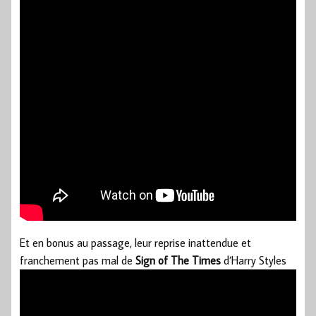
Et en bonus au passage, leur reprise inattendue et
franchement pas mal de
Sign of The Times
d’Harry Styles