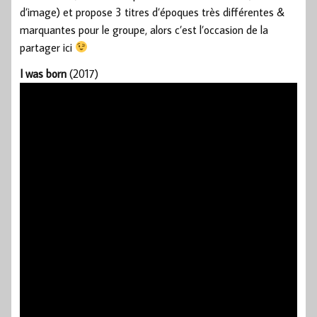
d’image) et propose 3 titres d’époques très différentes &
marquantes pour le groupe, alors c’est l’occasion de la
partager ici
I was born
(2017)