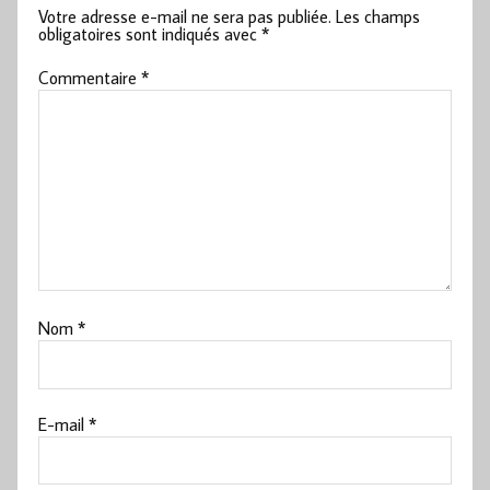
Votre adresse e-mail ne sera pas publiée.
Les champs
obligatoires sont indiqués avec
*
Commentaire
*
Nom
*
E-mail
*