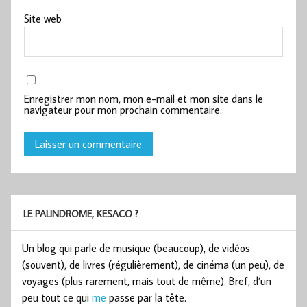
Site web
Enregistrer mon nom, mon e-mail et mon site dans le
navigateur pour mon prochain commentaire.
LE PALINDROME, KESACO ?
Un blog qui parle de musique (beaucoup), de vidéos
(souvent), de livres (régulièrement), de cinéma (un peu), de
voyages (plus rarement, mais tout de même). Bref, d’un
peu tout ce qui
me
passe par la tête.