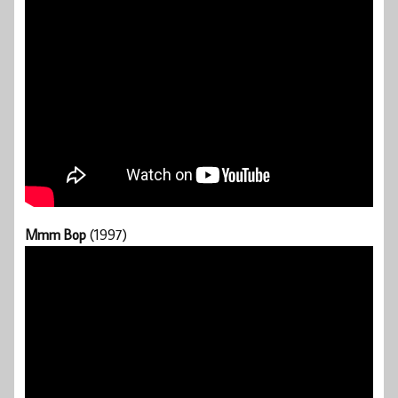
Mmm Bop
(1997)