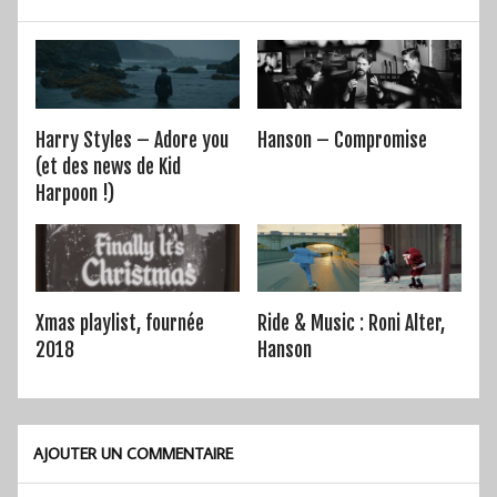
Harry Styles – Adore you
Hanson – Compromise
(et des news de Kid
Harpoon !)
Xmas playlist, fournée
Ride & Music : Roni Alter,
2018
Hanson
AJOUTER UN COMMENTAIRE