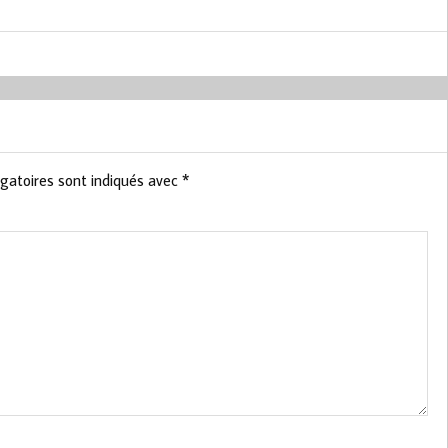
gatoires sont indiqués avec
*