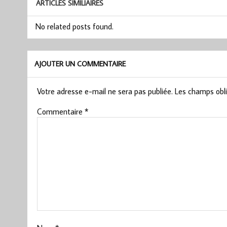
ARTICLES SIMILIAIRES
No related posts found.
AJOUTER UN COMMENTAIRE
Votre adresse e-mail ne sera pas publiée.
Les champs obli
Commentaire
*