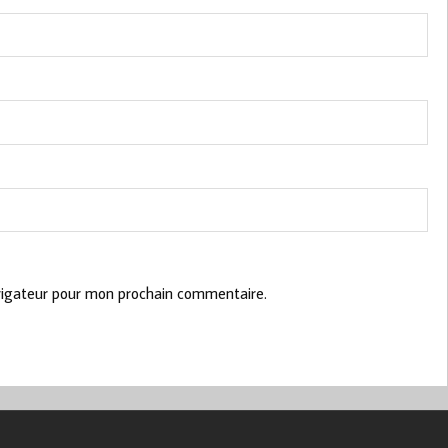
vigateur pour mon prochain commentaire.