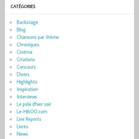
CATÉGORIES
Backstage
Blog
Chansons par thème
Chroniques
Cinéma
Citations
Concours
Divers
Highlights
Inspiration
Interviews
Le pola d'hier soir
Le-HibOO.com
Live Reports
Livres
News