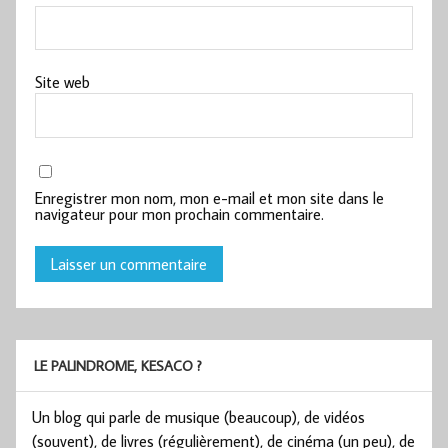
Site web
Enregistrer mon nom, mon e-mail et mon site dans le
navigateur pour mon prochain commentaire.
LE PALINDROME, KESACO ?
Un blog qui parle de musique (beaucoup), de vidéos
(souvent), de livres (régulièrement), de cinéma (un peu), de