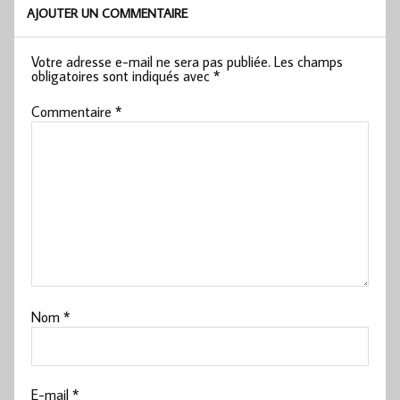
AJOUTER UN COMMENTAIRE
Votre adresse e-mail ne sera pas publiée.
Les champs
obligatoires sont indiqués avec
*
Commentaire
*
Nom
*
E-mail
*