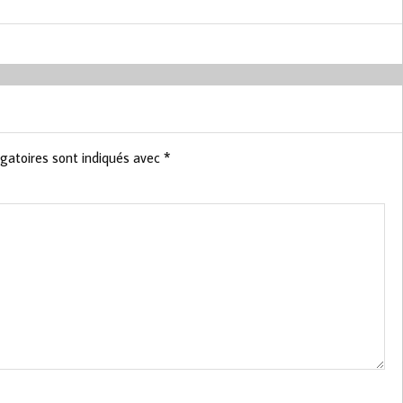
gatoires sont indiqués avec
*