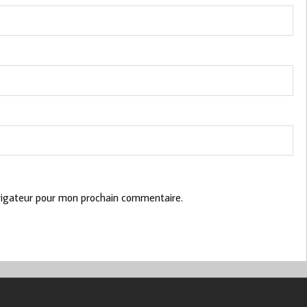
vigateur pour mon prochain commentaire.