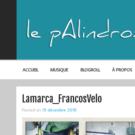
ACCUEIL
MUSIQUE
BLOGROLL
À PROPOS
Lamarca_FrancosVelo
Posted on
19 décembre 2018