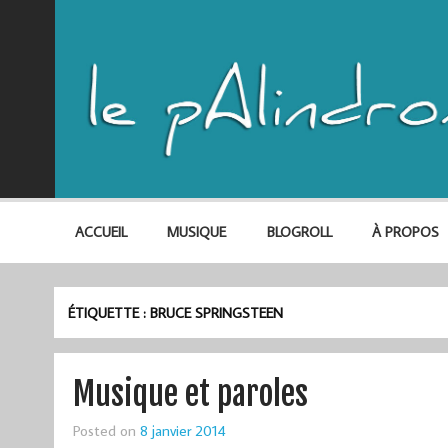
ACCUEIL
MUSIQUE
BLOGROLL
À PROPOS
ÉTIQUETTE :
BRUCE SPRINGSTEEN
Musique et paroles
Posted on
8 janvier 2014