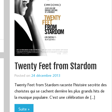
Twenty Feet from Stardom
Posted on
24 décembre 2013
Twenty Feet from Stardom raconte l’histoire secrète des
choristes qui se cachent derrière les plus grands hits de
la musique populaire. C’est une célébration de […]
Suite »