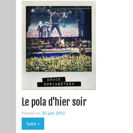
Le pola d'hier soir
Posted on
30 juin 2013
Suite »