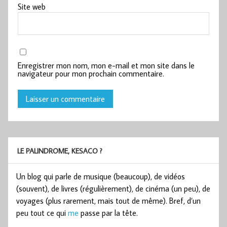
Site web
Enregistrer mon nom, mon e-mail et mon site dans le
navigateur pour mon prochain commentaire.
LE PALINDROME, KESACO ?
Un blog qui parle de musique (beaucoup), de vidéos
(souvent), de livres (régulièrement), de cinéma (un peu), de
voyages (plus rarement, mais tout de même). Bref, d’un
peu tout ce qui
me
passe par la tête.