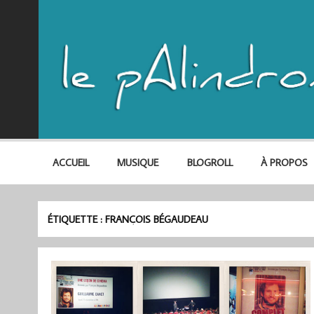
ACCUEIL
MUSIQUE
BLOGROLL
À PROPOS
ÉTIQUETTE :
FRANÇOIS BÉGAUDEAU