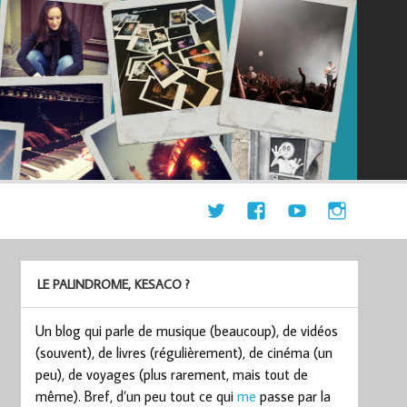
LE PALINDROME, KESACO ?
Un blog qui parle de musique (beaucoup), de vidéos
(souvent), de livres (régulièrement), de cinéma (un
peu), de voyages (plus rarement, mais tout de
même). Bref, d’un peu tout ce qui
me
passe par la