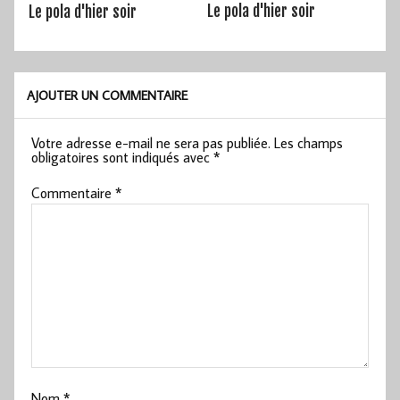
Le pola d'hier soir
Le pola d'hier soir
AJOUTER UN COMMENTAIRE
Votre adresse e-mail ne sera pas publiée.
Les champs
obligatoires sont indiqués avec
*
Commentaire
*
Nom
*