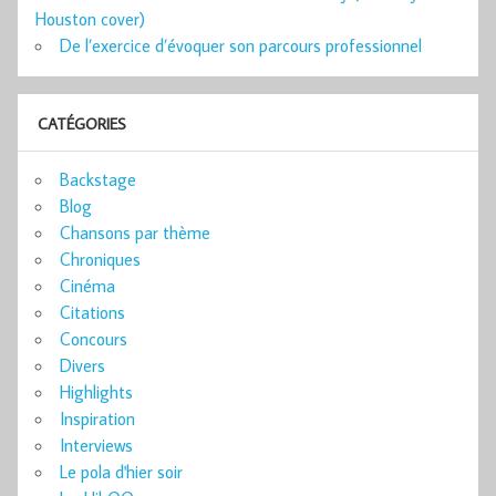
Houston cover)
De l’exercice d’évoquer son parcours professionnel
CATÉGORIES
Backstage
Blog
Chansons par thème
Chroniques
Cinéma
Citations
Concours
Divers
Highlights
Inspiration
Interviews
Le pola d'hier soir