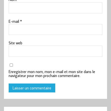
E-mail
*
Site web
Enregistrer mon nom, mon e-mail et mon site dans le
navigateur pour mon prochain commentaire.