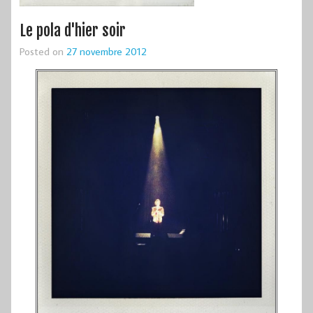
Le pola d'hier soir
Posted on
27 novembre 2012