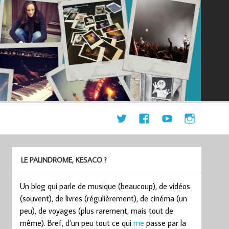
LE PALINDROME, KESACO ?
Un blog qui parle de musique (beaucoup), de vidéos
(souvent), de livres (régulièrement), de cinéma (un
peu), de voyages (plus rarement, mais tout de
même). Bref, d’un peu tout ce qui
me
passe par la