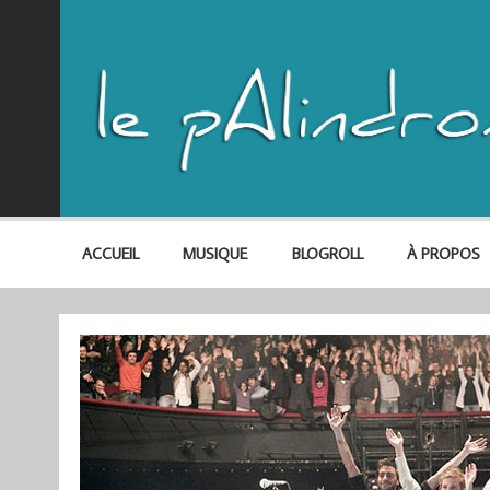
ACCUEIL
MUSIQUE
BLOGROLL
À PROPOS