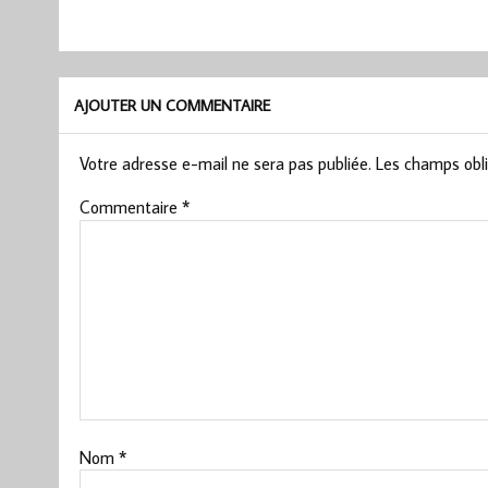
AJOUTER UN COMMENTAIRE
Votre adresse e-mail ne sera pas publiée.
Les champs obli
Commentaire
*
Nom
*