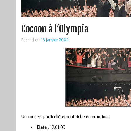
Cocoon à l’Olympia
Posted on
13 janvier 2009
Un concert particulièrement riche en émotions.
Date
: 12.01.09