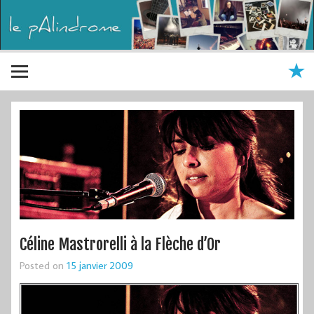
Céline Mastrorelli à la Flèche d’Or
Posted on
15 janvier 2009