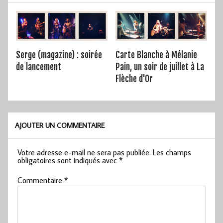
Serge (magazine) : soirée
Carte Blanche à Mélanie
de lancement
Pain, un soir de juillet à La
Flèche d'Or
AJOUTER UN COMMENTAIRE
Votre adresse e-mail ne sera pas publiée.
Les champs
obligatoires sont indiqués avec
*
Commentaire
*