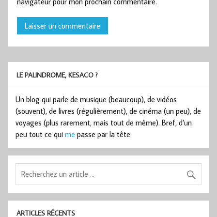
navigateur pour mon prochain commentaire.
LE PALINDROME, KESACO ?
Un blog qui parle de musique (beaucoup), de vidéos
(souvent), de livres (régulièrement), de cinéma (un peu), de
voyages (plus rarement, mais tout de même). Bref, d’un
peu tout ce qui
me
passe par la tête.
ARTICLES RÉCENTS