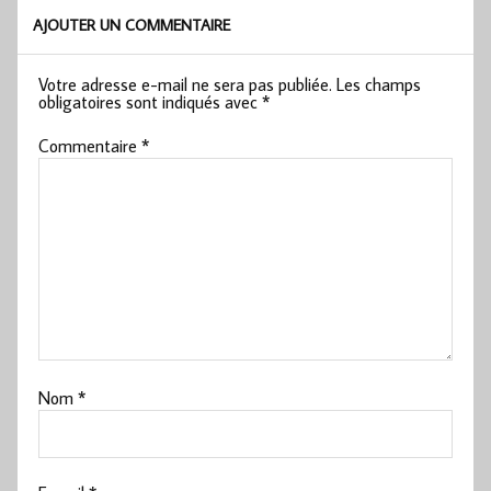
AJOUTER UN COMMENTAIRE
Votre adresse e-mail ne sera pas publiée.
Les champs
obligatoires sont indiqués avec
*
Commentaire
*
Nom
*