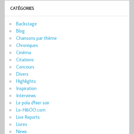
CATÉGORIES
Backstage
Blog
Chansons par thème
Chroniques
Cinéma
Citations
Concours
Divers
Highlights
Inspiration
Interviews
Le pola d'hier soir
Le-HibOO.com
Live Reports
Livres
News