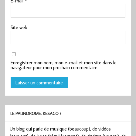
E-mail
*
Site web
Enregistrer mon nom, mon e-mail et mon site dans le
navigateur pour mon prochain commentaire.
LE PALINDROME, KESACO ?
Un blog qui parle de musique (beaucoup), de vidéos