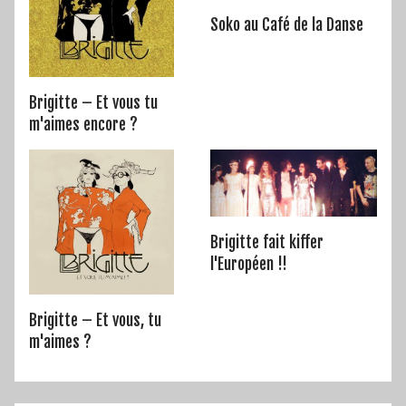
Soko au Café de la Danse
Brigitte – Et vous tu
m'aimes encore ?
Brigitte fait kiffer
l'Européen !!
Brigitte – Et vous, tu
m'aimes ?