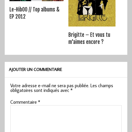
Le-HibOO // Top albums &
EP 2012
Brigitte – Et vous tu
m'aimes encore ?
AJOUTER UN COMMENTAIRE
Votre adresse e-mail ne sera pas publiée.
Les champs
obligatoires sont indiqués avec
*
Commentaire
*