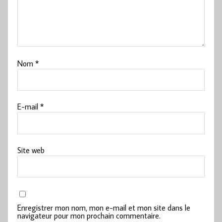
Nom
*
E-mail
*
Site web
Enregistrer mon nom, mon e-mail et mon site dans le
navigateur pour mon prochain commentaire.