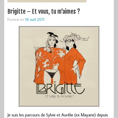
Brigitte – Et vous, tu m'aimes ?
Posted on
18 avril 2011
Je suis les parcours de Sylvie et Aurélie (ex Mayane) depuis