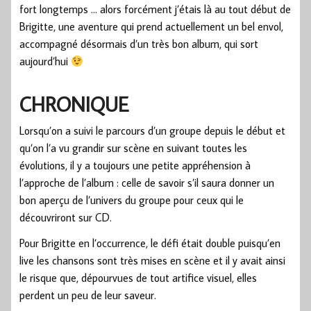
fort longtemps … alors forcément j’étais là au tout début de
Brigitte, une aventure qui prend actuellement un bel envol,
accompagné désormais d’un très bon album, qui sort
aujourd’hui
CHRONIQUE
Lorsqu’on a suivi le parcours d’un groupe depuis le début et
qu’on l’a vu grandir sur scène en suivant toutes les
évolutions, il y a toujours une petite appréhension à
l’approche de l’album : celle de savoir s’il saura donner un
bon aperçu de l’univers du groupe pour ceux qui le
découvriront sur CD.
Pour Brigitte en l’occurrence, le défi était double puisqu’en
live les chansons sont très mises en scène et il y avait ainsi
le risque que, dépourvues de tout artifice visuel, elles
perdent un peu de leur saveur.