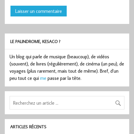
LE PALINDROME, KESACO ?
Un blog qui parle de musique (beaucoup), de vidéos
(souvent), de livres (régulièrement), de cinéma (un peu), de
voyages (plus rarement, mais tout de même). Bref, d’un
peu tout ce qui
me
passe par la tête.
ARTICLES RÉCENTS