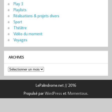
Play 3
Playlists
Réalisations & projets divers
Sport
Théâtre
Vidéo du moment
Voyages
ARCHIVES
Archives
LePalindrome.net // 2016
Propulsé par
WordPress
et
Momentous
.