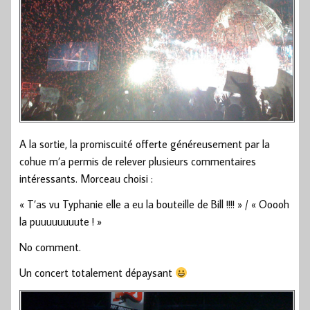
A la sortie, la promiscuité offerte généreusement par la
cohue m’a permis de relever plusieurs commentaires
intéressants. Morceau choisi :
« T’as vu Typhanie elle a eu la bouteille de Bill !!!! » / « Ooooh
la puuuuuuuute ! »
No comment.
Un concert totalement dépaysant