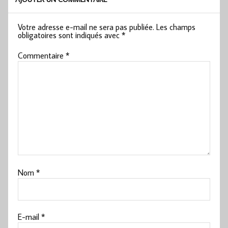
Votre adresse e-mail ne sera pas publiée.
Les champs
obligatoires sont indiqués avec
*
Commentaire
*
Nom
*
E-mail
*