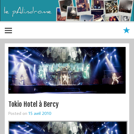
Tokio Hotel à Bercy
Posted on
15 avril 2010