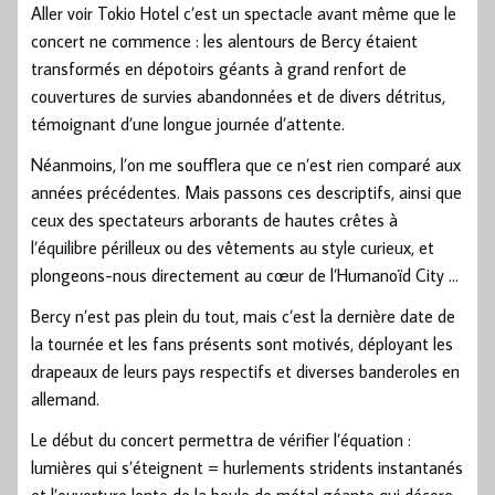
Aller voir Tokio Hotel c’est un spectacle avant même que le
concert ne commence : les alentours de Bercy étaient
transformés en dépotoirs géants à grand renfort de
couvertures de survies abandonnées et de divers détritus,
témoignant d’une longue journée d’attente.
Néanmoins, l’on me soufflera que ce n’est rien comparé aux
années précédentes. Mais passons ces descriptifs, ainsi que
ceux des spectateurs arborants de hautes crêtes à
l’équilibre périlleux ou des vêtements au style curieux, et
plongeons-nous directement au cœur de l’Humanoïd City …
Bercy n’est pas plein du tout, mais c’est la dernière date de
la tournée et les fans présents sont motivés, déployant les
drapeaux de leurs pays respectifs et diverses banderoles en
allemand.
Le début du concert permettra de vérifier l’équation :
lumières qui s’éteignent = hurlements stridents instantanés