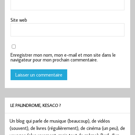
Site web
Enregistrer mon nom, mon e-mail et mon site dans le
navigateur pour mon prochain commentaire.
LE PALINDROME, KESACO ?
Un blog qui parle de musique (beaucoup), de vidéos
(souvent), de livres (régulièrement), de cinéma (un peu), de