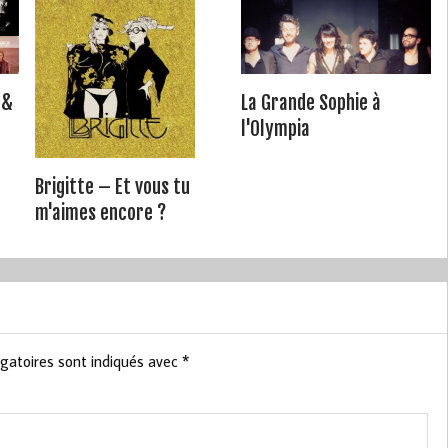
 &
La Grande Sophie à
l'Olympia
Brigitte – Et vous tu
m'aimes encore ?
gatoires sont indiqués avec
*