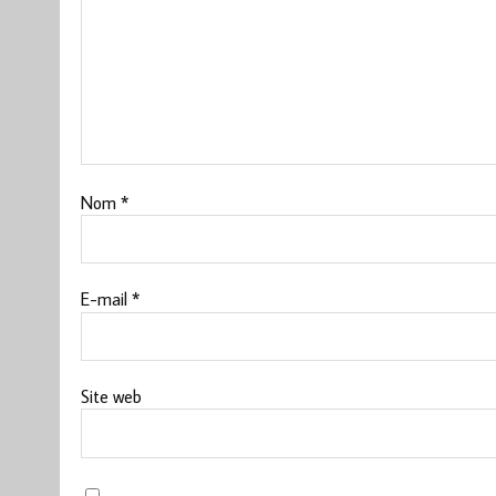
Nom
*
E-mail
*
Site web