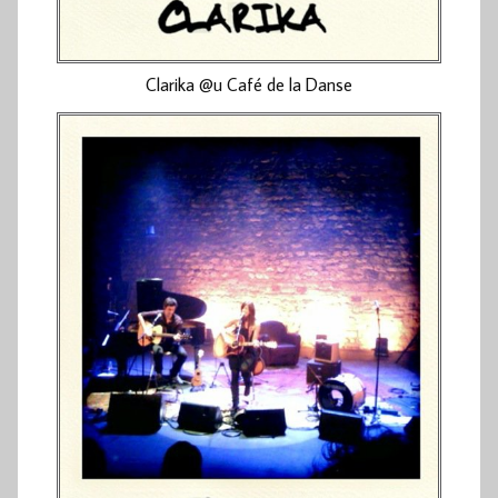
Clarika @u Café de la Danse