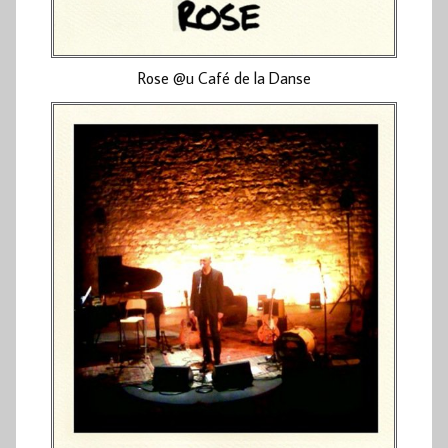
Rose @u Café de la Danse