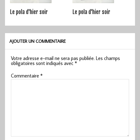
Le pola d'hier soir
Le pola d'hier soir
AJOUTER UN COMMENTAIRE
Votre adresse e-mail ne sera pas publiée.
Les champs
obligatoires sont indiqués avec
*
Commentaire
*