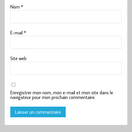
Nom
*
E-mail
*
Site web
Enregistrer mon nom, mon e-mail et mon site dans le
navigateur pour mon prochain commentaire.