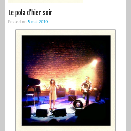
Le pola d'hier soir
Posted on
5 mai 2010