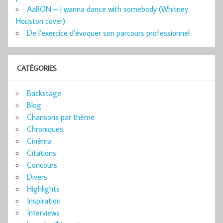
AaRON – I wanna dance with somebody (Whitney
Houston cover)
De l’exercice d’évoquer son parcours professionnel
CATÉGORIES
Backstage
Blog
Chansons par thème
Chroniques
Cinéma
Citations
Concours
Divers
Highlights
Inspiration
Interviews