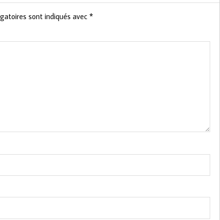
gatoires sont indiqués avec
*