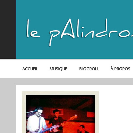
ACCUEIL
MUSIQUE
BLOGROLL
À PROPOS