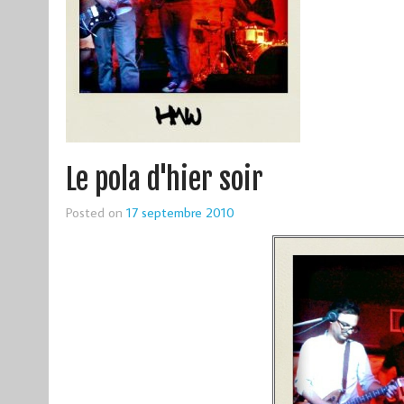
Le pola d'hier soir
Posted on
17 septembre 2010