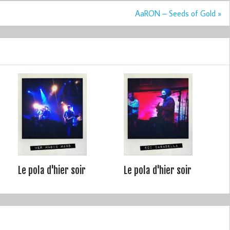
AaRON – Seeds of Gold »
Le pola d'hier soir
Le pola d'hier soir