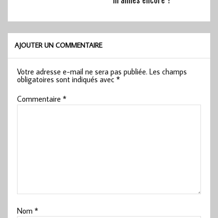
AJOUTER UN COMMENTAIRE
Votre adresse e-mail ne sera pas publiée.
Les champs
obligatoires sont indiqués avec
*
Commentaire
*
Nom
*