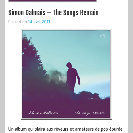
Simon Dalmais – The Songs Remain
Posted on
14 avril 2011
Un album qui plaira aux rêveurs et amateurs de pop épurée