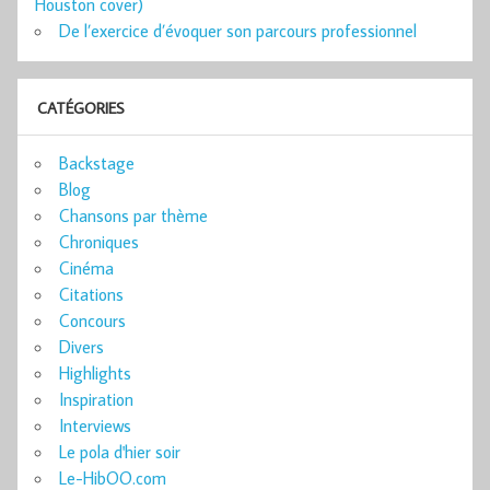
Houston cover)
De l’exercice d’évoquer son parcours professionnel
CATÉGORIES
Backstage
Blog
Chansons par thème
Chroniques
Cinéma
Citations
Concours
Divers
Highlights
Inspiration
Interviews
Le pola d'hier soir
Le-HibOO.com