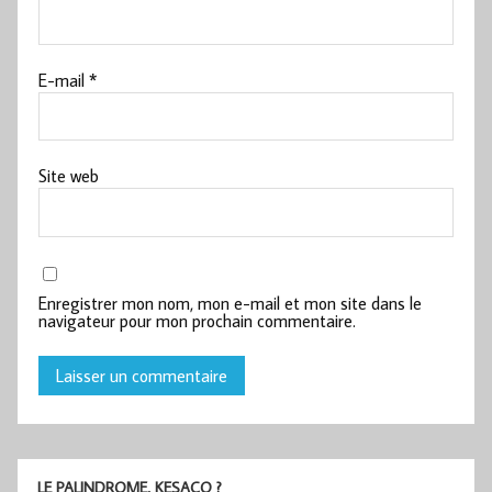
E-mail
*
Site web
Enregistrer mon nom, mon e-mail et mon site dans le
navigateur pour mon prochain commentaire.
LE PALINDROME, KESACO ?