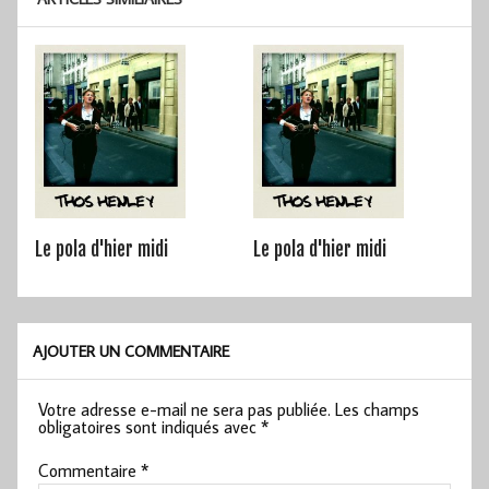
Le pola d'hier midi
Le pola d'hier midi
AJOUTER UN COMMENTAIRE
Votre adresse e-mail ne sera pas publiée.
Les champs
obligatoires sont indiqués avec
*
Commentaire
*