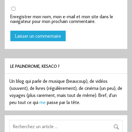
Enregistrer mon nom, mon e-mail et mon site dans le
navigateur pour mon prochain commentaire.
LE PALINDROME, KESACO ?
Un blog qui parle de musique (beaucoup), de vidéos
(souvent), de livres (régulièrement), de cinéma (un peu), de
voyages (plus rarement, mais tout de même). Bref, d’un
peu tout ce qui
me
passe par la tête.