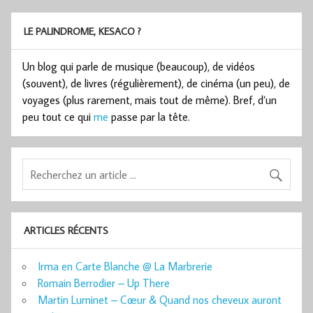
LE PALINDROME, KESACO ?
Un blog qui parle de musique (beaucoup), de vidéos
(souvent), de livres (régulièrement), de cinéma (un peu), de
voyages (plus rarement, mais tout de même). Bref, d’un
peu tout ce qui
me
passe par la tête.
ARTICLES RÉCENTS
Irma en Carte Blanche @ La Marbrerie
Romain Berrodier – Up There
Martin Luminet – Cœur & Quand nos cheveux auront