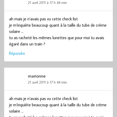
21 avril 2011 à 17 h 44 min
ah mais je n’avais pas vu cette check list
je m’inquiète beaucoup quant à la taille du tube de crème
solaire …
tu as racheté les mêmes lunettes que pour moi tu avais
égaré dans un train ?
Répondre
marionne
21 avril 2011 à 17 h 44 min
ah mais je n’avais pas vu cette check list
je m’inquiète beaucoup quant à la taille du tube de crème
solaire …