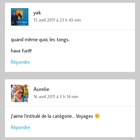
yak
15 avril 2011 à 23 h 43 min
quand même quoi, les tongs..
have fun!!!
Répondre
Aurelie
16 avril 2011 à 3 h 14 min
J’aime l’intitulé de la catégorie… Voyages
Répondre