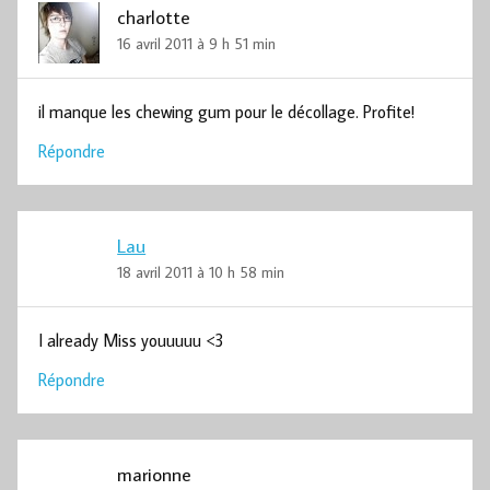
charlotte
16 avril 2011 à 9 h 51 min
il manque les chewing gum pour le décollage. Profite!
Répondre
Lau
18 avril 2011 à 10 h 58 min
I already Miss youuuuu <3
Répondre
marionne