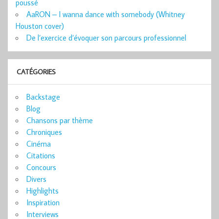
poussé
AaRON – I wanna dance with somebody (Whitney
Houston cover)
De l’exercice d’évoquer son parcours professionnel
CATÉGORIES
Backstage
Blog
Chansons par thème
Chroniques
Cinéma
Citations
Concours
Divers
Highlights
Inspiration
Interviews