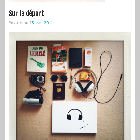
Sur le départ
Posted on
15 avril 2011