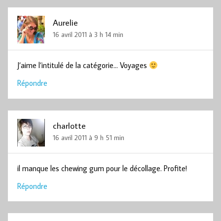
Aurelie
16 avril 2011 à 3 h 14 min
J’aime l’intitulé de la catégorie… Voyages
Répondre
charlotte
16 avril 2011 à 9 h 51 min
il manque les chewing gum pour le décollage. Profite!
Répondre