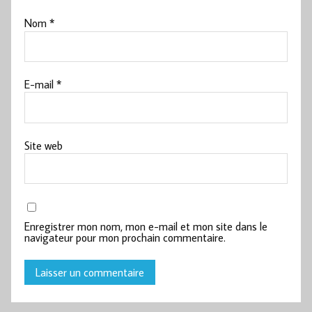
Nom
*
E-mail
*
Site web
Enregistrer mon nom, mon e-mail et mon site dans le
navigateur pour mon prochain commentaire.