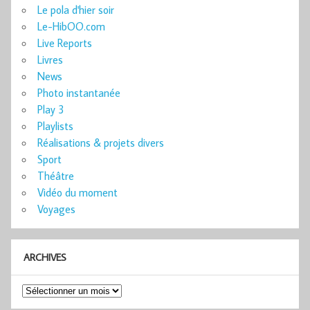
Le pola d'hier soir
Le-HibOO.com
Live Reports
Livres
News
Photo instantanée
Play 3
Playlists
Réalisations & projets divers
Sport
Théâtre
Vidéo du moment
Voyages
ARCHIVES
Archives