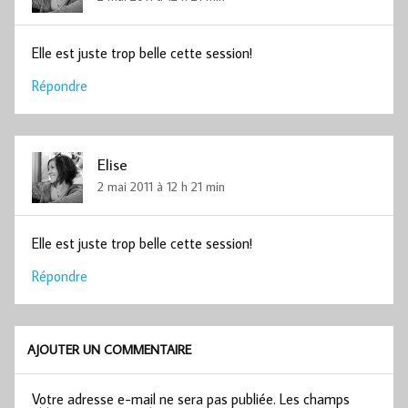
Elle est juste trop belle cette session!
Répondre
Elise
2 mai 2011 à 12 h 21 min
Elle est juste trop belle cette session!
Répondre
AJOUTER UN COMMENTAIRE
Votre adresse e-mail ne sera pas publiée.
Les champs