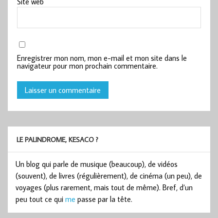
Site web
Enregistrer mon nom, mon e-mail et mon site dans le
navigateur pour mon prochain commentaire.
LE PALINDROME, KESACO ?
Un blog qui parle de musique (beaucoup), de vidéos
(souvent), de livres (régulièrement), de cinéma (un peu), de
voyages (plus rarement, mais tout de même). Bref, d’un
peu tout ce qui
me
passe par la tête.