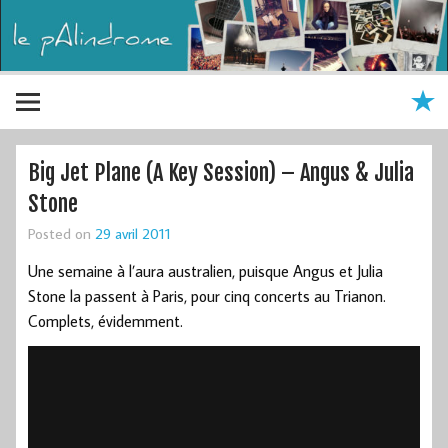
Big Jet Plane (A Key Session) – Angus & Julia
Stone
Posted on
29 avril 2011
Une semaine à l’aura australien, puisque Angus et Julia
Stone la passent à Paris, pour cinq concerts au Trianon.
Complets, évidemment.