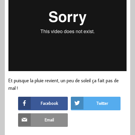
Et puisque la pluie revient, un peu de soleil ça fait pas de
mal !
Facebook
Twitter
Email