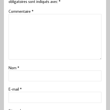
obligatoires sont indiqués avec
*
Commentaire
*
Nom
*
E-mail
*