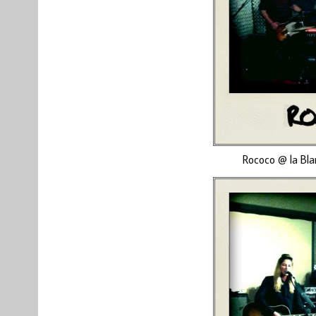
Rococo @ la Bla