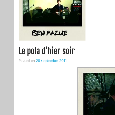
Le pola d'hier soir
Posted on
28 septembre 2011