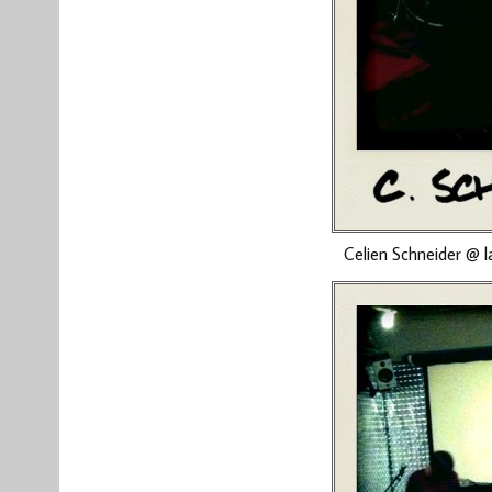
Celien Schneider @ l