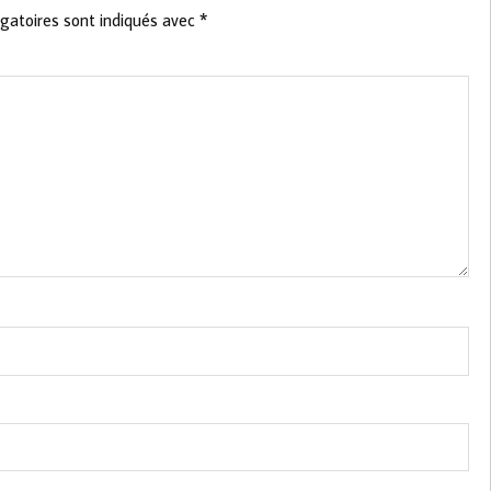
gatoires sont indiqués avec
*