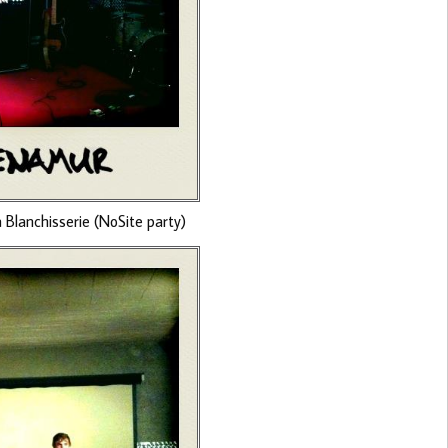
 Blanchisserie (NoSite party)