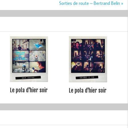
Sorties de route – Bertrand Belin »
Le pola d'hier soir
Le pola d'hier soir