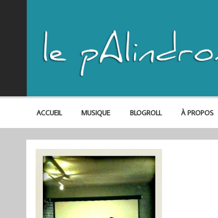
ACCUEIL
MUSIQUE
BLOGROLL
À PROPOS