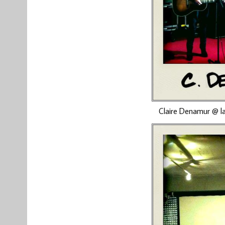
Claire Denamur @ la