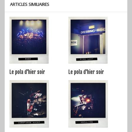
ARTICLES SIMILIAIRES
Le pola d'hier soir
Le pola d'hier soir