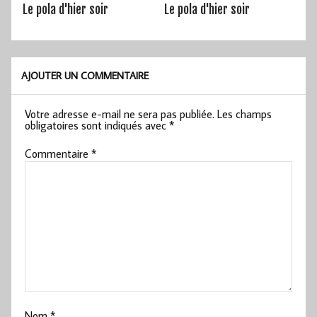
Le pola d'hier soir
Le pola d'hier soir
AJOUTER UN COMMENTAIRE
Votre adresse e-mail ne sera pas publiée.
Les champs
obligatoires sont indiqués avec
*
Commentaire
*
Nom
*