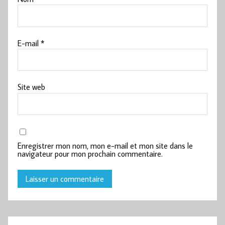
E-mail
*
Site web
Enregistrer mon nom, mon e-mail et mon site dans le
navigateur pour mon prochain commentaire.