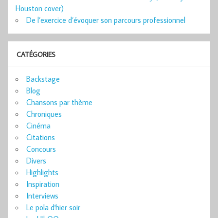
Houston cover)
De l’exercice d’évoquer son parcours professionnel
CATÉGORIES
Backstage
Blog
Chansons par thème
Chroniques
Cinéma
Citations
Concours
Divers
Highlights
Inspiration
Interviews
Le pola d'hier soir