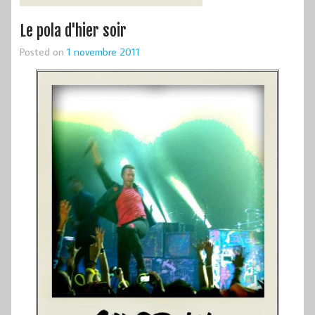
Le pola d'hier soir
Posted on
1 novembre 2011