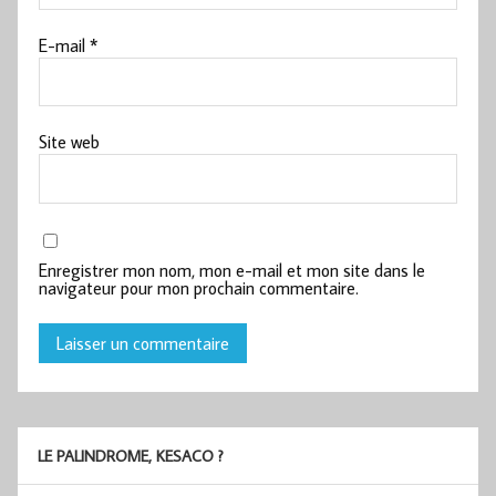
E-mail
*
Site web
Enregistrer mon nom, mon e-mail et mon site dans le
navigateur pour mon prochain commentaire.
LE PALINDROME, KESACO ?