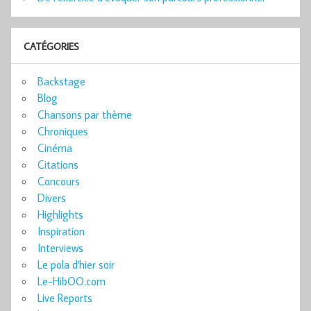
CATÉGORIES
Backstage
Blog
Chansons par thème
Chroniques
Cinéma
Citations
Concours
Divers
Highlights
Inspiration
Interviews
Le pola d'hier soir
Le-HibOO.com
Live Reports