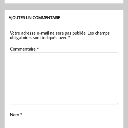
AJOUTER UN COMMENTAIRE
Votre adresse e-mail ne sera pas publiée.
Les champs
obligatoires sont indiqués avec
*
Commentaire
*
Nom
*