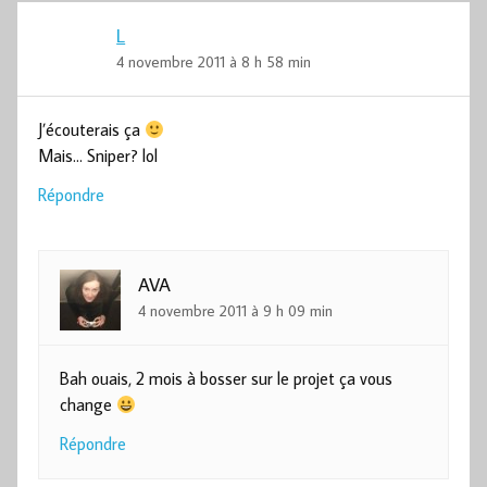
L
4 novembre 2011 à 8 h 58 min
J’écouterais ça
Mais… Sniper? lol
Répondre
AVA
4 novembre 2011 à 9 h 09 min
Bah ouais, 2 mois à bosser sur le projet ça vous
change
Répondre