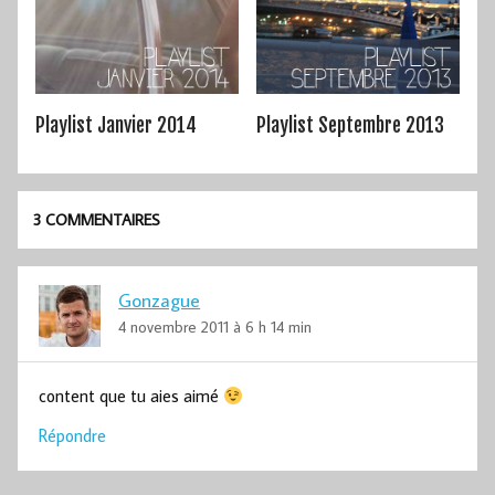
Playlist Janvier 2014
Playlist Septembre 2013
3 COMMENTAIRES
Gonzague
4 novembre 2011 à 6 h 14 min
content que tu aies aimé
Répondre