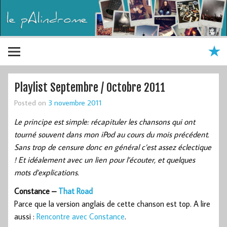
Playlist Septembre / Octobre 2011
Posted on
3 novembre 2011
Le principe est simple: récapituler les chansons qui ont
tourné souvent dans mon iPod au cours du mois précédent.
Sans trop de censure donc en général c’est assez éclectique
! Et idéalement avec un lien pour l’écouter, et quelques
mots d’explications.
Constance –
That Road
Parce que la version anglais de cette chanson est top. A lire
aussi :
Rencontre avec Constance
.