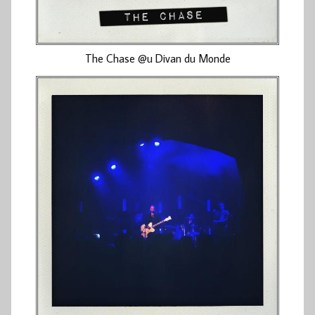
The Chase @u Divan du Monde