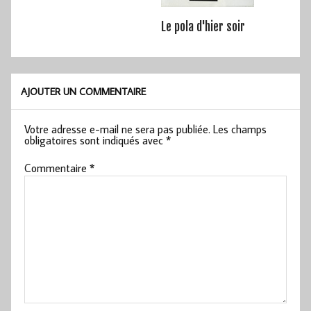
Le pola d'hier soir
AJOUTER UN COMMENTAIRE
Votre adresse e-mail ne sera pas publiée.
Les champs
obligatoires sont indiqués avec
*
Commentaire
*