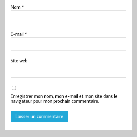
Nom
*
E-mail
*
Site web
Enregistrer mon nom, mon e-mail et mon site dans le
navigateur pour mon prochain commentaire.