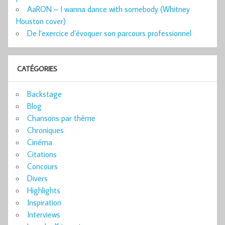
AaRON – I wanna dance with somebody (Whitney
Houston cover)
De l’exercice d’évoquer son parcours professionnel
CATÉGORIES
Backstage
Blog
Chansons par thème
Chroniques
Cinéma
Citations
Concours
Divers
Highlights
Inspiration
Interviews