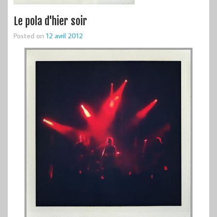
Le pola d'hier soir
Posted on
12 avril 2012