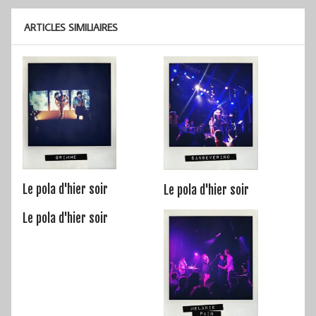
ARTICLES SIMILIAIRES
Le pola d'hier soir
Le pola d'hier soir
Le pola d'hier soir