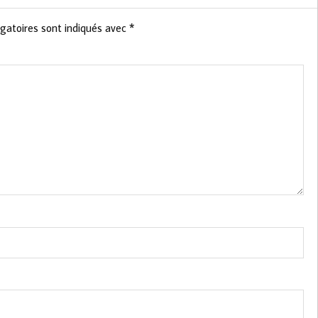
gatoires sont indiqués avec
*