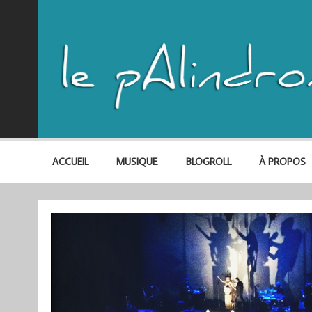
ACCUEIL
MUSIQUE
BLOGROLL
À PROPOS