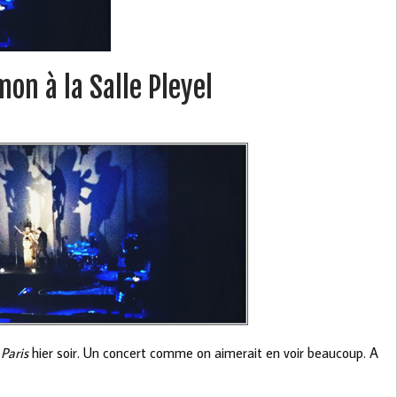
on à la Salle Pleyel
 Paris
hier soir. Un concert comme on aimerait en voir beaucoup. A