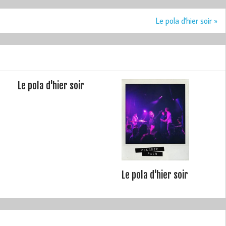
Le pola d'hier soir »
Le pola d'hier soir
Le pola d'hier soir