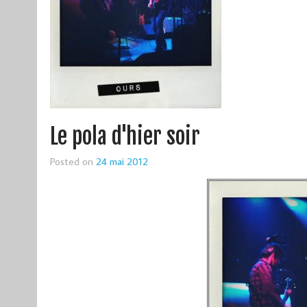
Le pola d'hier soir
Posted on
24 mai 2012