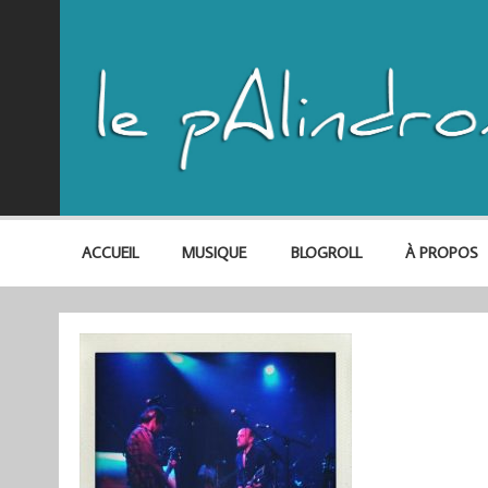
ACCUEIL
MUSIQUE
BLOGROLL
À PROPOS