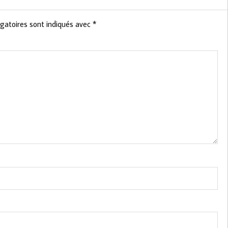
gatoires sont indiqués avec
*