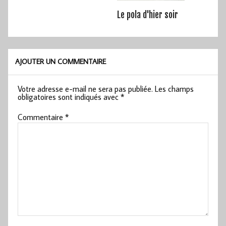
Le pola d'hier soir
AJOUTER UN COMMENTAIRE
Votre adresse e-mail ne sera pas publiée.
Les champs
obligatoires sont indiqués avec
*
Commentaire
*