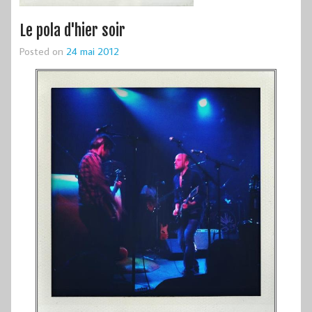
Le pola d'hier soir
Posted on
24 mai 2012