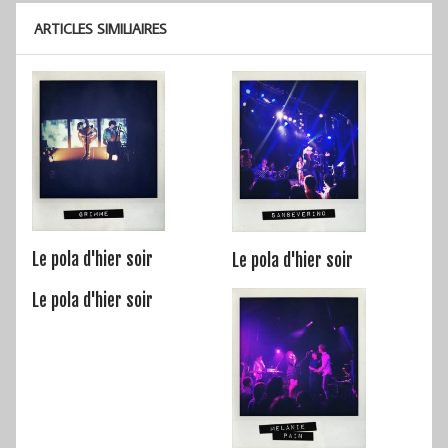
ARTICLES SIMILIAIRES
Le pola d'hier soir
Le pola d'hier soir
Le pola d'hier soir