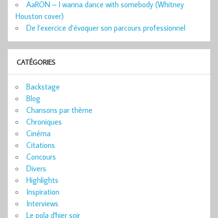
AaRON – I wanna dance with somebody (Whitney
Houston cover)
De l’exercice d’évoquer son parcours professionnel
CATÉGORIES
Backstage
Blog
Chansons par thème
Chroniques
Cinéma
Citations
Concours
Divers
Highlights
Inspiration
Interviews
Le pola d'hier soir