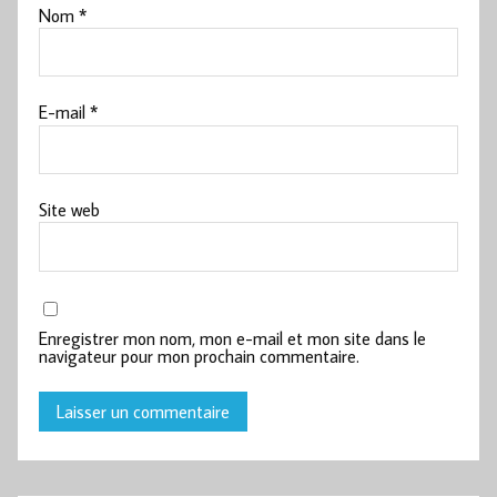
Nom
*
E-mail
*
Site web
Enregistrer mon nom, mon e-mail et mon site dans le
navigateur pour mon prochain commentaire.